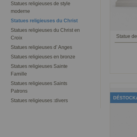
Statues religieuses de style
moderne
Statues religieuses du Christ
Statues religieuses du Christ en
Statue de
Croix
Statues religieuses d' Anges
Statues religieuses en bronze
Statues religieuses Sainte
Famille
Statues religieuses Saints
Patrons
DÉSTOCK
Statues religieuses :divers