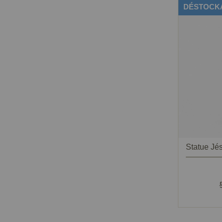
DÉSTOCK