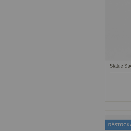
DÉSTOCK