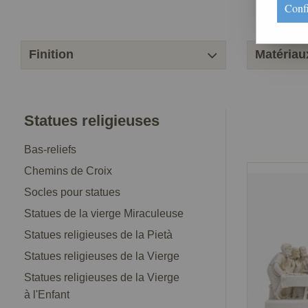
Conf
Finition
Matériau
Statues religieuses
Bas-reliefs
Chemins de Croix
Socles pour statues
Statues de la vierge Miraculeuse
Statues religieuses de la Pietà
Statues religieuses de la Vierge
Statues religieuses de la Vierge
à l'Enfant