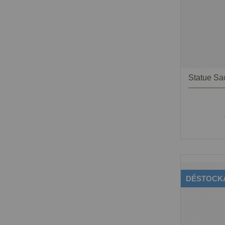
DÉSTOCK