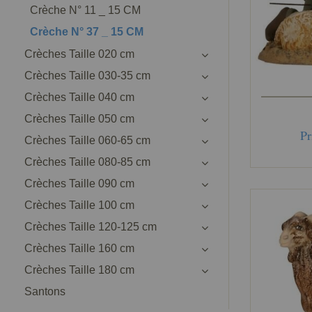
Crèche N° 11 _ 15 CM
Crèche N° 37 _ 15 CM
Crèches Taille 020 cm
Crèches Taille 030-35 cm
Crèches Taille 040 cm
Crèches Taille 050 cm
Pr
Crèches Taille 060-65 cm
Crèches Taille 080-85 cm
Crèches Taille 090 cm
Crèches Taille 100 cm
Crèches Taille 120-125 cm
Crèches Taille 160 cm
Crèches Taille 180 cm
Santons