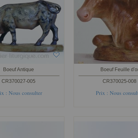
Boeuf Antique
Boeuf Feuille d'o
CR370027-005
CR370025-008
ix : Nous consulter
Prix : Nous consul