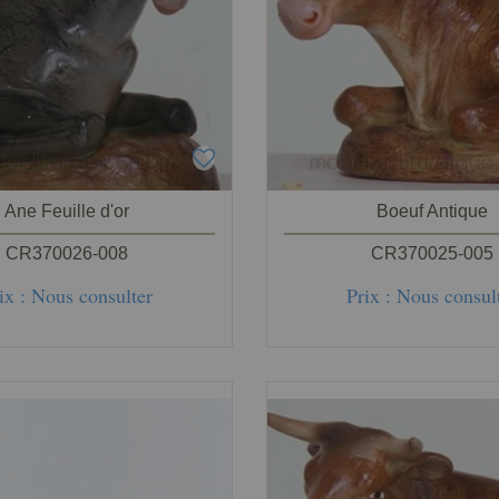
Ane Feuille d'or
Boeuf Antique
CR370026-008
CR370025-005
ix : Nous consulter
Prix : Nous consul