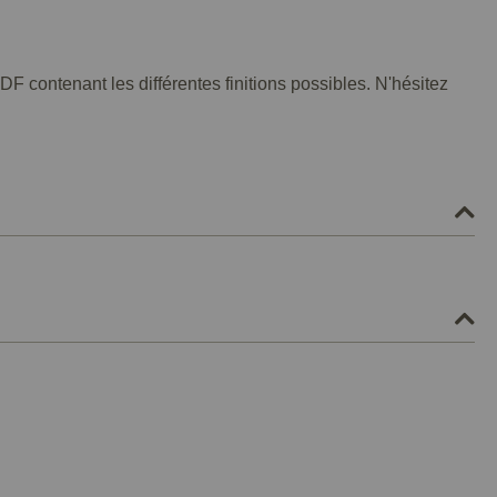
F contenant les différentes finitions possibles. N'hésitez