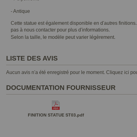
- Antique
Cette statue est également disponible en d'autres finitions
pas à nous contacter pour plus d'informations.
Selon la taille, le modèle peut varier légèrement.
LISTE DES AVIS
Aucun avis n'a été enregistré pour le moment.
Cliquez ici po
DOCUMENTATION FOURNISSEUR
FINITION STATUE ST03.pdf