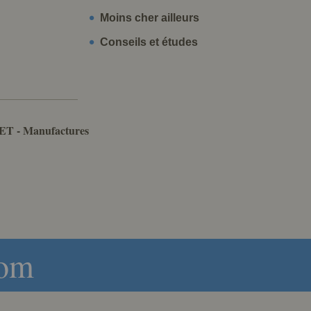
Moins cher ailleurs
Conseils et études
ET - Manufactures
com