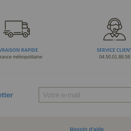
IVRAISON RAPIDE
SERVICE CLIEN
rance métropolitaine
04.50.01.88.58
etter
Besoin d'aide