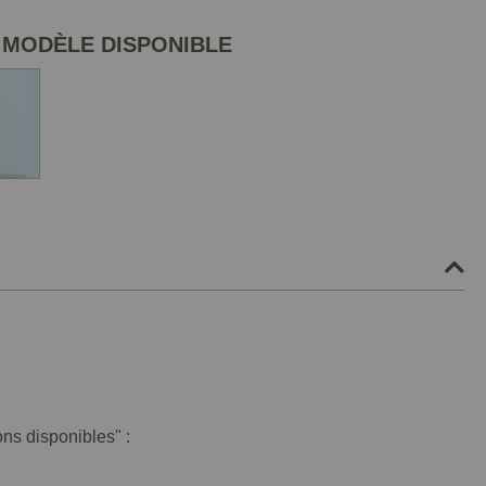
 MODÈLE DISPONIBLE
ons disponibles" :