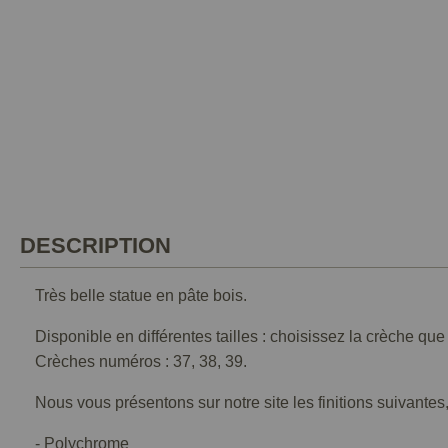
DESCRIPTION
Très belle statue en pâte bois.
Disponible en différentes tailles : choisissez la crèche qu
Crèches numéros : 37, 38, 39.
Nous vous présentons sur notre site les finitions suivantes,
- Polychrome