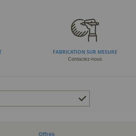
T
FABRICATION SUR MESURE
Contactez-nous
Offres