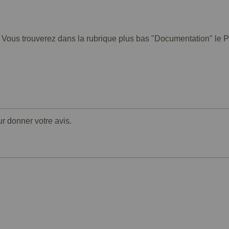
. Vous trouverez dans la rubrique plus bas "Documentation" le PD
ur donner votre avis.