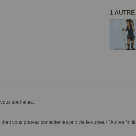
1 AUTRE
e vous souhaitez.
 dont vous pouvez consulter les prix via le curseur "Autres finiti