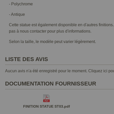
- Polychrome
- Antique
Cette statue est également disponible en d'autres finitions
pas à nous contacter pour plus d'informations.
Selon la taille, le modèle peut varier légèrement.
LISTE DES AVIS
Aucun avis n'a été enregistré pour le moment.
Cliquez ici po
DOCUMENTATION FOURNISSEUR
FINITION STATUE ST03.pdf