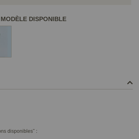
 MODÈLE DISPONIBLE
ons disponibles" :