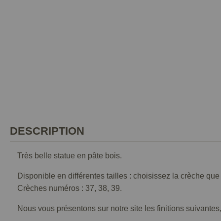
DESCRIPTION
Très belle statue en pâte bois.
Disponible en différentes tailles : choisissez la crèche qu
Crèches numéros : 37, 38, 39.
Nous vous présentons sur notre site les finitions suivantes,