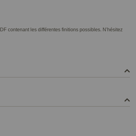
F contenant les différentes finitions possibles. N'hésitez