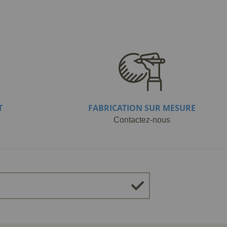
T
FABRICATION SUR MESURE
Contactez-nous