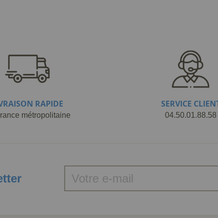
IVRAISON RAPIDE
SERVICE CLIEN
rance métropolitaine
04.50.01.88.58
etter