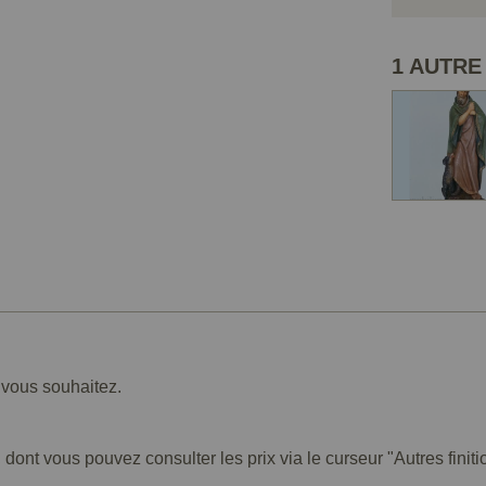
1 AUTRE
e vous souhaitez.
 dont vous pouvez consulter les prix via le curseur "Autres finiti