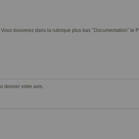
. Vous trouverez dans la rubrique plus bas "Documentation" le PD
ur donner votre avis.