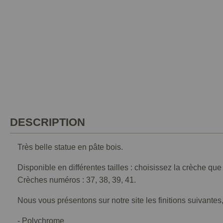
DESCRIPTION
Très belle statue en pâte bois.
Disponible en différentes tailles : choisissez la crèche qu
Crèches numéros : 37, 38, 39, 41.
Nous vous présentons sur notre site les finitions suivantes,
- Polychrome