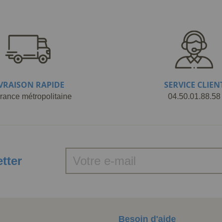
IVRAISON RAPIDE
SERVICE CLIEN
rance métropolitaine
04.50.01.88.58
etter
Besoin d'aide