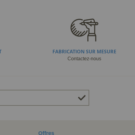
T
FABRICATION SUR MESURE
Contactez-nous
Offres