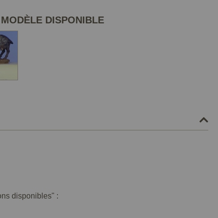
 MODÈLE DISPONIBLE
ons disponibles" :