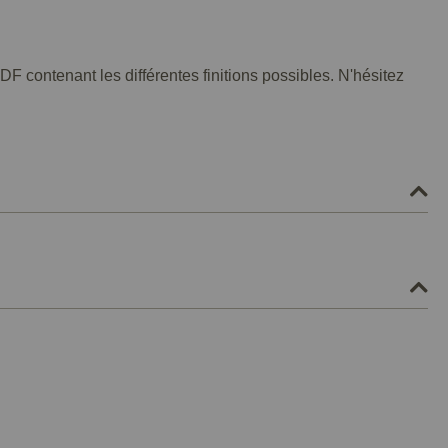
F contenant les différentes finitions possibles. N'hésitez