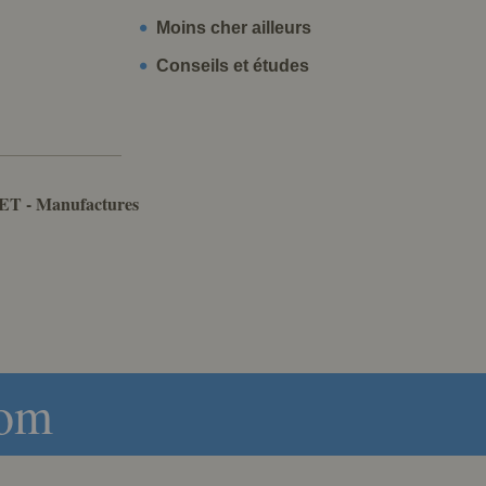
Moins cher ailleurs
Conseils et études
ET - Manufactures
com