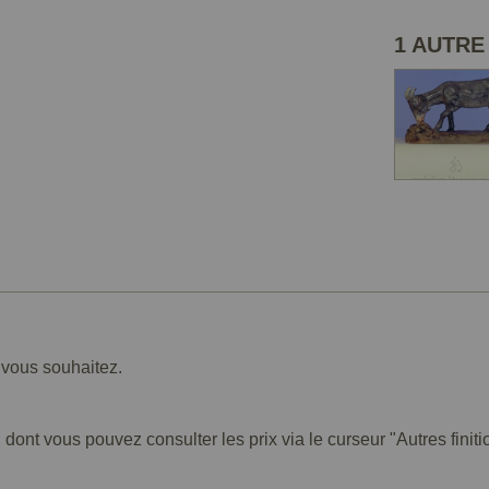
1 AUTRE
e vous souhaitez.
 dont vous pouvez consulter les prix via le curseur "Autres finiti