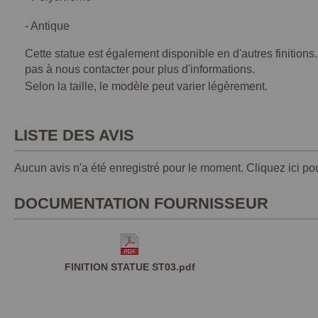
- Antique
Cette statue est également disponible en d'autres finitions
pas à nous contacter pour plus d'informations.
Selon la taille, le modèle peut varier légèrement.
LISTE DES AVIS
Aucun avis n'a été enregistré pour le moment.
Cliquez ici po
DOCUMENTATION FOURNISSEUR
FINITION STATUE ST03.pdf