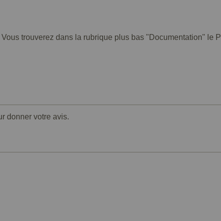
. Vous trouverez dans la rubrique plus bas "Documentation" le PD
ur donner votre avis.