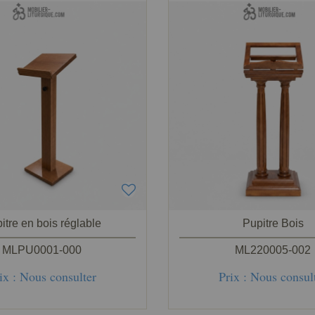
itre en bois réglable
Pupitre Bois
MLPU0001-000
ML220005-002
ix : Nous consulter
Prix : Nous consul