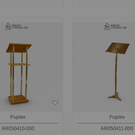
Pupitre
Pupitre
AR050410-000
AR050411-000