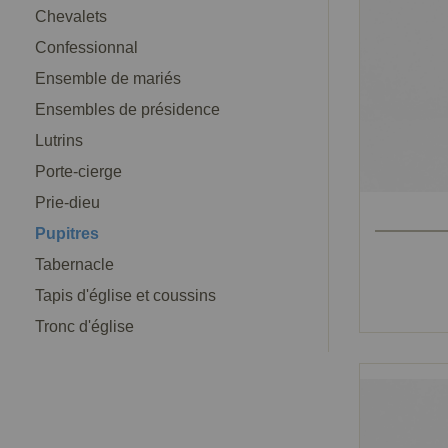
Chevalets
Confessionnal
Ensemble de mariés
Ensembles de présidence
Lutrins
Porte-cierge
Prie-dieu
Pupitres
Tabernacle
Tapis d'église et coussins
Tronc d'église