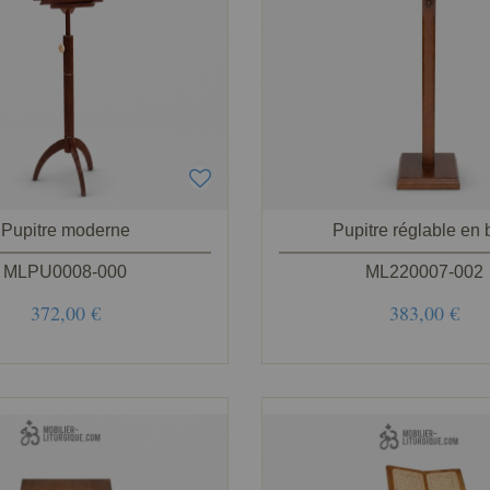
Pupitre moderne
Pupitre réglable en 
MLPU0008-000
ML220007-002
372,00 €
383,00 €