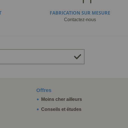
T
FABRICATION SUR MESURE
Contactez-nous
Offres
Moins cher ailleurs
Conseils et études