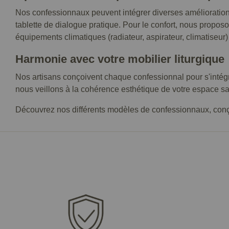
Nos confessionnaux peuvent intégrer diverses amélioration
tablette de dialogue pratique. Pour le confort, nous proposo
équipements climatiques (radiateur, aspirateur, climatiseur
Harmonie avec votre mobilier liturgique
Nos artisans conçoivent chaque confessionnal pour s'intégr
nous veillons à la cohérence esthétique de votre espace sa
Découvrez nos différents modèles de confessionnaux, conçu