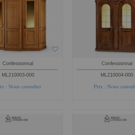
Confessionnal
Confessionnal
ML210003-000
ML210004-000
ix : Nous consulter
Prix : Nous consul