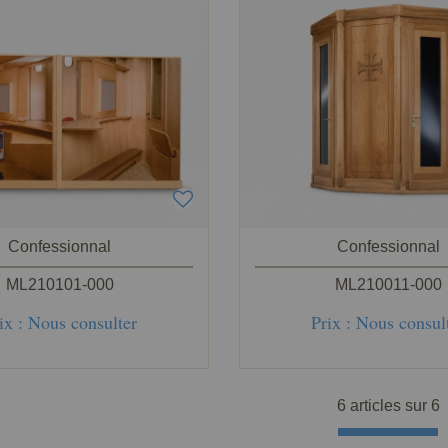
Confessionnal
Confessionnal
ML210101-000
ML210011-000
ix : Nous consulter
Prix : Nous consul
6 articles sur
6