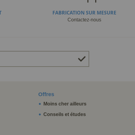
T
FABRICATION SUR MESURE
Contactez-nous
Offres
Moins cher ailleurs
Conseils et études