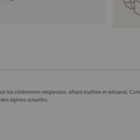
r les cérémonies religieuses, alliant tradition et artisanat. Con
des églises actuelles.