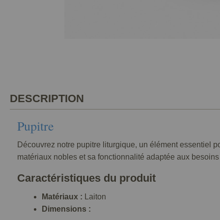
DESCRIPTION
Pupitre
Découvrez notre pupitre liturgique, un élément essentiel pou
matériaux nobles et sa fonctionnalité adaptée aux besoins 
Caractéristiques du produit
Matériaux :
Laiton
Dimensions :