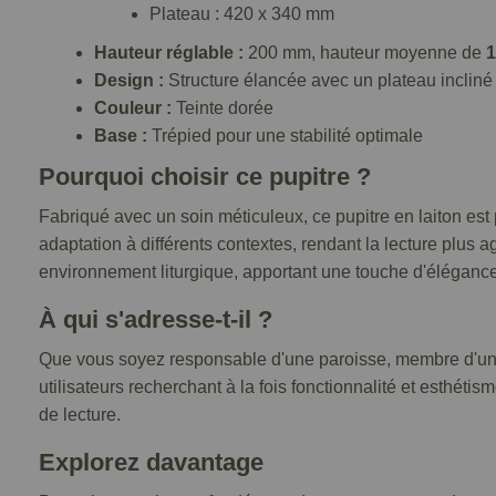
Plateau : 420 x 340 mm
Hauteur réglable :
200 mm, hauteur moyenne de
1
Design :
Structure élancée avec un plateau incliné
Couleur :
Teinte dorée
Base :
Trépied pour une stabilité optimale
Pourquoi choisir ce pupitre ?
Fabriqué avec un soin méticuleux, ce pupitre en laiton est
adaptation à différents contextes, rendant la lecture plus 
environnement liturgique, apportant une touche d'élégance
À qui s'adresse-t-il ?
Que vous soyez responsable d'une paroisse, membre d'une
utilisateurs recherchant à la fois fonctionnalité et esthétism
de lecture.
Explorez davantage