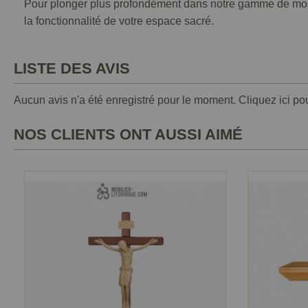
Pour plonger plus profondément dans notre gamme de mobili
la fonctionnalité de votre espace sacré.
LISTE DES AVIS
Aucun avis n'a été enregistré pour le moment.
Cliquez ici po
NOS CLIENTS ONT AUSSI AIMÉ