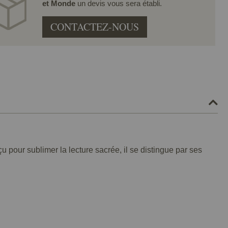
et Monde
un devis vous sera établi.
CONTACTEZ-NOUS
çu pour sublimer la lecture sacrée, il se distingue par ses