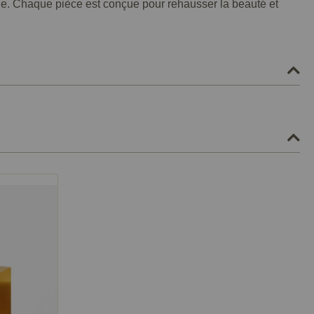
gne. Chaque pièce est conçue pour rehausser la beauté et