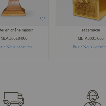
tel en chêne massif
Tabernacle
MLAU0018-000
MLTA0001-000
ix : Nous consulter
Prix : Nous consult