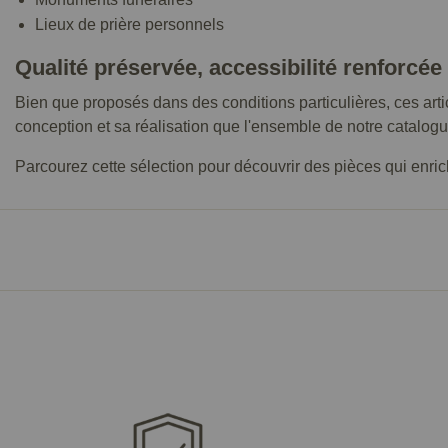
Lieux de prière personnels
Qualité préservée, accessibilité renforcée
Bien que proposés dans des conditions particulières, ces art
conception et sa réalisation que l'ensemble de notre catalogu
Parcourez cette sélection pour découvrir des pièces qui enrichi