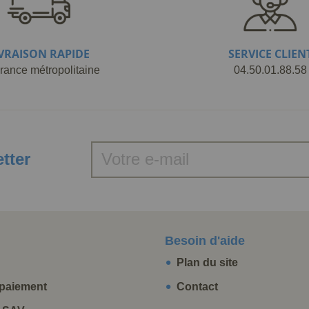
IVRAISON RAPIDE
SERVICE CLIEN
rance métropolitaine
04.50.01.88.58
etter
Besoin d'aide
Plan du site
paiement
Contact