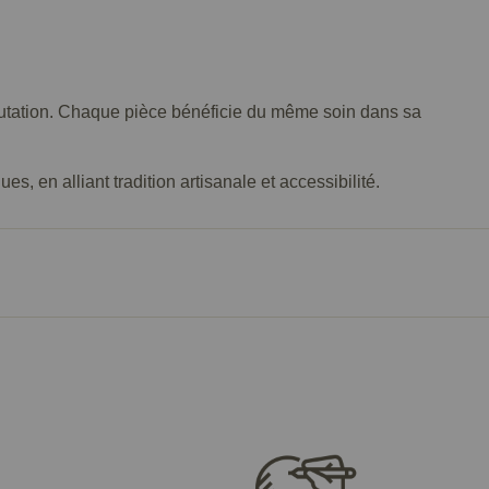
éputation. Chaque pièce bénéficie du même soin dans sa
, en alliant tradition artisanale et accessibilité.