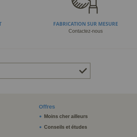
T
FABRICATION SUR MESURE
Contactez-nous
Offres
Moins cher ailleurs
Conseils et études