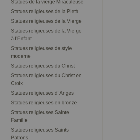
Statues de la vierge Miraculeuse
Statues religieuses de la Pietà
Statues religieuses de la Vierge
Statues religieuses de la Vierge
à l'Enfant
Statues religieuses de style
moderne
Statues religieuses du Christ
Statues religieuses du Christ en
Croix
Statues religieuses d' Anges
Statues religieuses en bronze
Statues religieuses Sainte
Famille
Statues religieuses Saints
Patrons