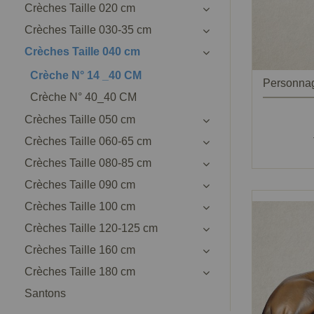
Crèches Taille 020 cm
Crèches Taille 030-35 cm
Crèches Taille 040 cm
Crèche N° 14 _40 CM
Crèche N° 40_40 CM
Crèches Taille 050 cm
Crèches Taille 060-65 cm
Crèches Taille 080-85 cm
Crèches Taille 090 cm
Crèches Taille 100 cm
Crèches Taille 120-125 cm
Crèches Taille 160 cm
Crèches Taille 180 cm
Santons