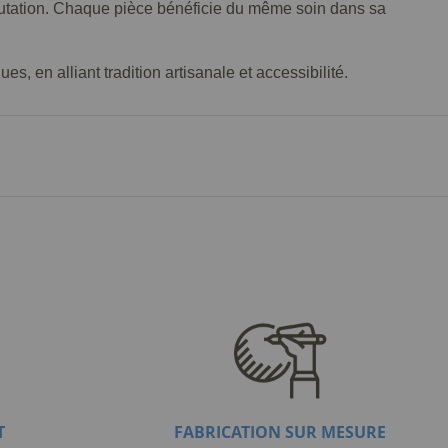
éputation. Chaque pièce bénéficie du même soin dans sa
, en alliant tradition artisanale et accessibilité.
T
FABRICATION SUR MESURE