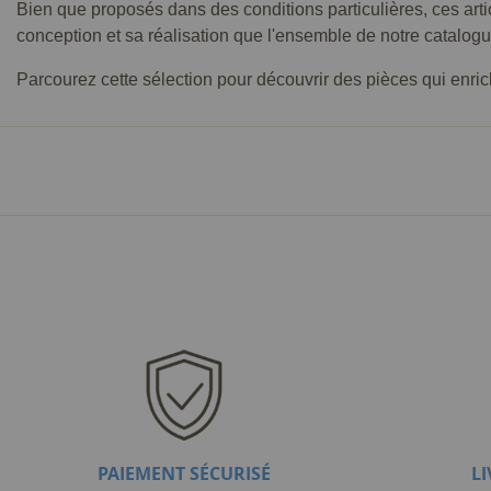
Bien que proposés dans des conditions particulières, ces art
conception et sa réalisation que l'ensemble de notre catalogu
Parcourez cette sélection pour découvrir des pièces qui enrichi
PAIEMENT SÉCURISÉ
L