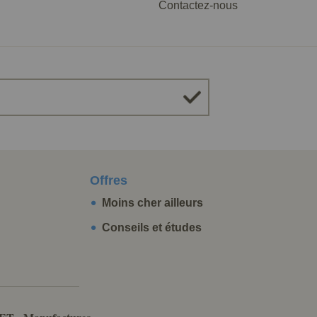
Contactez-nous
Offres
Moins cher ailleurs
Conseils et études