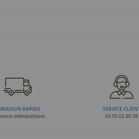
IVRAISON RAPIDE
SERVICE CLIEN
rance métropolitaine
04.50.01.88.58