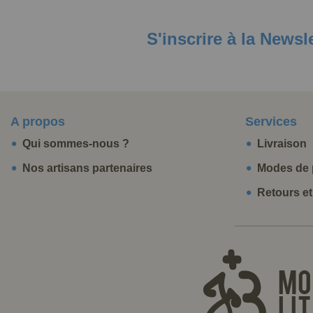
S'inscrire à la Newsl
A propos
Services
Qui sommes-nous ?
Livraison
Nos artisans partenaires
Modes de 
Retours e