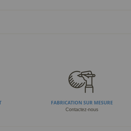
T
FABRICATION SUR MESURE
Contactez-nous