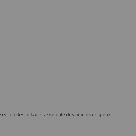
e section destockage rassemble des articles religieux