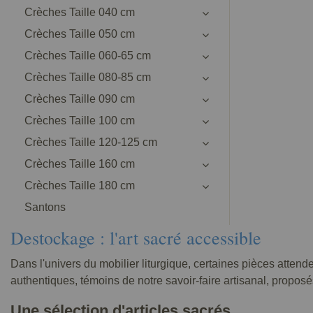
Crèches Taille 040 cm
Crèches Taille 050 cm
Crèches Taille 060-65 cm
Crèches Taille 080-85 cm
Crèches Taille 090 cm
Crèches Taille 100 cm
Crèches Taille 120-125 cm
Crèches Taille 160 cm
Crèches Taille 180 cm
Santons
Destockage : l'art sacré accessible
Dans l'univers du mobilier liturgique, certaines pièces attend
authentiques, témoins de notre savoir-faire artisanal, propo
Une sélection d'articles sacrés