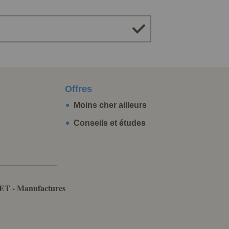
Offres
Moins cher ailleurs
Conseils et études
ET - Manufactures