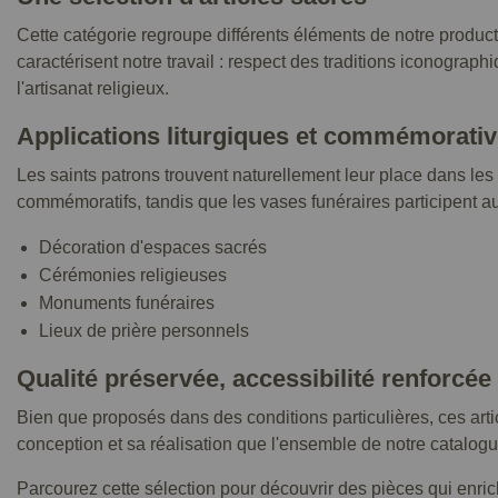
Cette catégorie regroupe différents éléments de notre product
caractérisent notre travail : respect des traditions iconograp
l'artisanat religieux.
Applications liturgiques et commémorati
Les saints patrons trouvent naturellement leur place dans le
commémoratifs, tandis que les vases funéraires participent au
Décoration d'espaces sacrés
Cérémonies religieuses
Monuments funéraires
Lieux de prière personnels
Qualité préservée, accessibilité renforcée
Bien que proposés dans des conditions particulières, ces art
conception et sa réalisation que l'ensemble de notre catalogu
Parcourez cette sélection pour découvrir des pièces qui enrichi