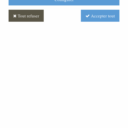
Tout refuser
Accepter tout