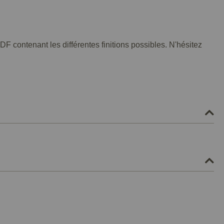
F contenant les différentes finitions possibles. N'hésitez