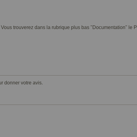
. Vous trouverez dans la rubrique plus bas "Documentation" le PD
ur donner votre avis.