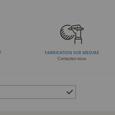
T
FABRICATION SUR MESURE
Contactez-nous