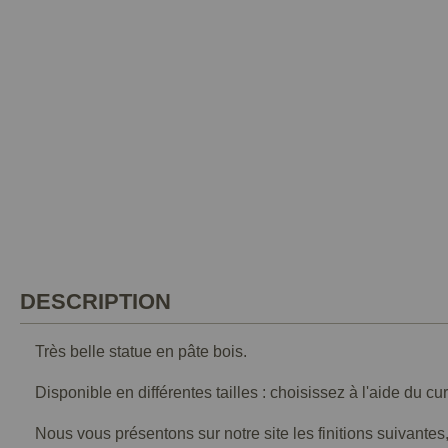
DESCRIPTION
Très belle statue en pâte bois.
Disponible en différentes tailles : choisissez à l'aide du cu
Nous vous présentons sur notre site les finitions suivantes,