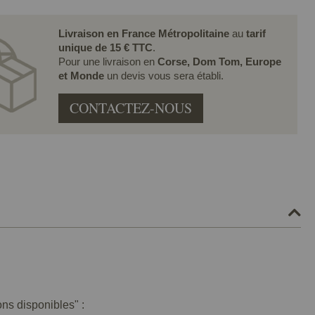
Livraison en France Métropolitaine
au
tarif
unique de 15 € TTC
.
Pour une livraison en
Corse, Dom Tom, Europe
et Monde
un devis vous sera établi.
CONTACTEZ-NOUS
ons disponibles" :