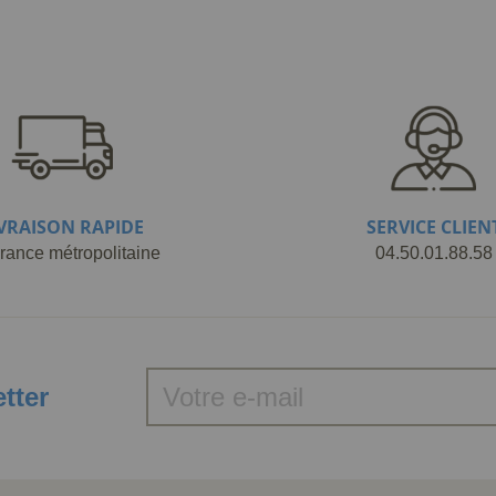
IVRAISON RAPIDE
SERVICE CLIEN
rance métropolitaine
04.50.01.88.58
etter