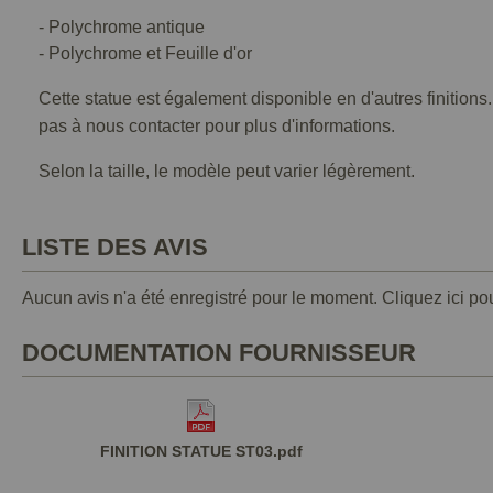
- Polychrome antique
- Polychrome et Feuille d'or
Cette statue est également disponible en d'autres finitions
pas à nous contacter pour plus d'informations.
Selon la taille, le modèle peut varier légèrement.
LISTE DES AVIS
Aucun avis n'a été enregistré pour le moment.
Cliquez ici po
DOCUMENTATION FOURNISSEUR
FINITION STATUE ST03.pdf