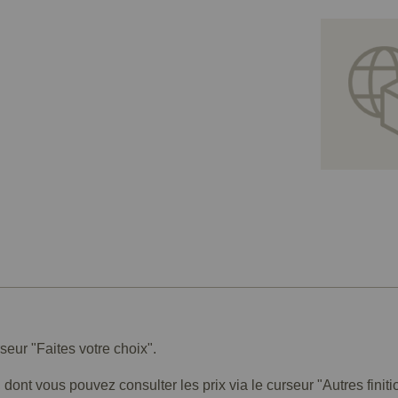
rseur "Faites votre choix".
 dont vous pouvez consulter les prix via le curseur "Autres finiti