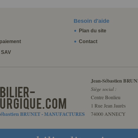
Besoin d'aide
Plan du site
paiement
Contact
t SAV
Jean-Sébastien BRUN
Siège social :
Centre Bonlieu
1 Rue Jean Jaurès
74000 ANNECY