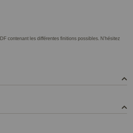
F contenant les différentes finitions possibles. N'hésitez