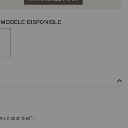
 MODÈLE DISPONIBLE
ons disponibles" :