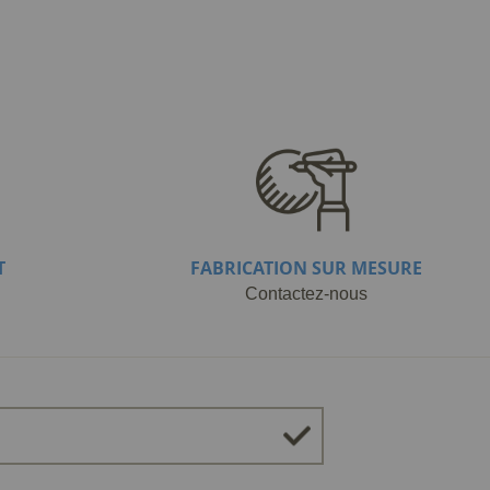
T
FABRICATION SUR MESURE
Contactez-nous