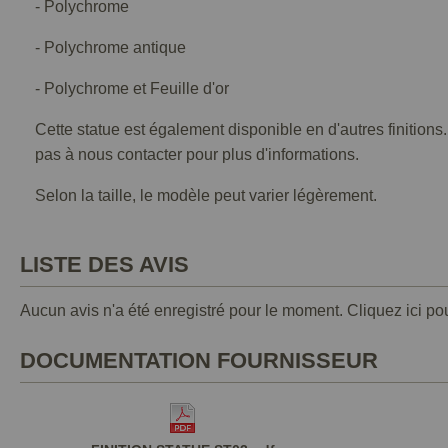
- Polychrome
- Polychrome antique
- Polychrome et Feuille d'or
Cette statue est également disponible en d'autres finitions
pas à nous contacter pour plus d'informations.
Selon la taille, le modèle peut varier légèrement.
LISTE DES AVIS
Aucun avis n'a été enregistré pour le moment.
Cliquez ici po
DOCUMENTATION FOURNISSEUR