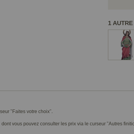
1 AUTRE
rseur "Faites votre choix".
 dont vous pouvez consulter les prix via le curseur "Autres finiti