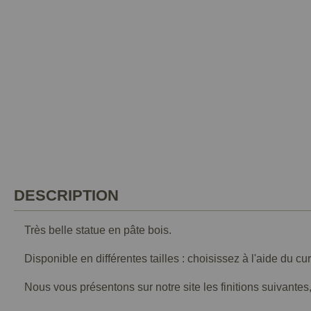
DESCRIPTION
Très belle statue en pâte bois.
Disponible en différentes tailles : choisissez à l'aide du cu
Nous vous présentons sur notre site les finitions suivantes,