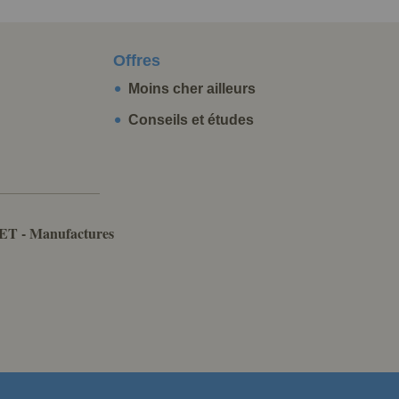
Offres
Moins cher ailleurs
Conseils et études
ET - Manufactures