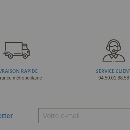
IVRAISON RAPIDE
SERVICE CLIEN
rance métropolitaine
04.50.01.88.58
etter