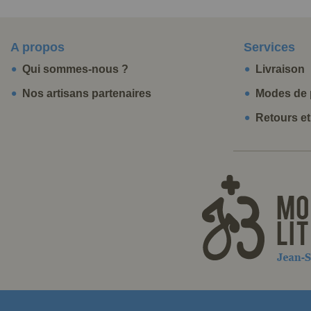
A propos
Services
Qui sommes-nous ?
Livraison
Nos artisans partenaires
Modes de 
Retours e