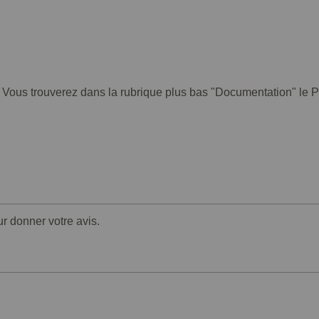
. Vous trouverez dans la rubrique plus bas "Documentation" le PD
ur donner votre avis.