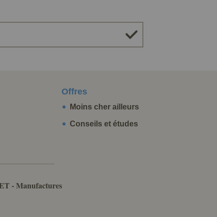
Offres
Moins cher ailleurs
Conseils et études
ET - Manufactures