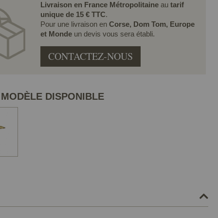
Livraison en France Métropolitaine
au
tarif
unique de 15 € TTC
.
Pour une livraison en
Corse, Dom Tom, Europe
et Monde
un devis vous sera établi.
CONTACTEZ-NOUS
 MODÈLE DISPONIBLE