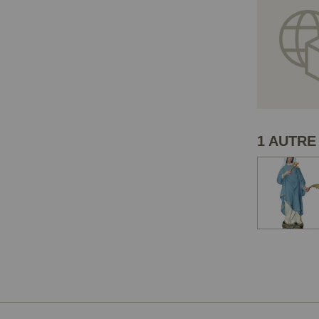
1 AUTRE