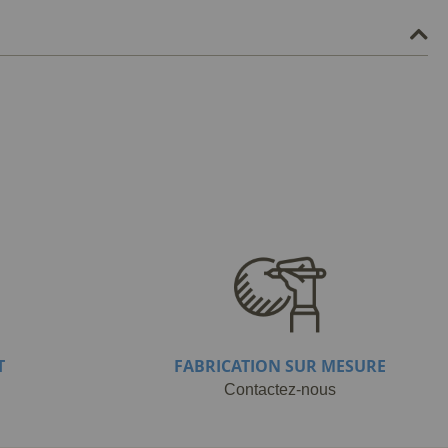
T
FABRICATION SUR MESURE
Contactez-nous