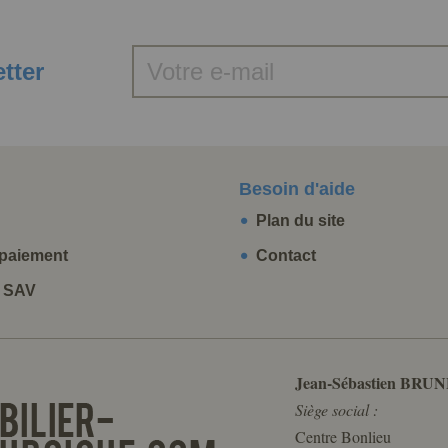
etter
Besoin d'aide
Plan du site
paiement
Contact
t SAV
Jean-Sébastien BRUN
Siège social :
Centre Bonlieu