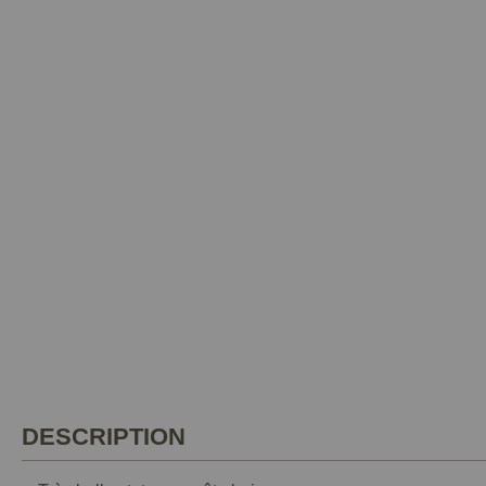
DESCRIPTION