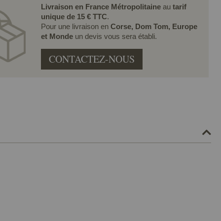
Livraison en France Métropolitaine
au
tarif
unique de 15 € TTC
.
Pour une livraison en
Corse, Dom Tom, Europe
et Monde
un devis vous sera établi.
CONTACTEZ-NOUS