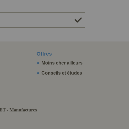
Offres
Moins cher ailleurs
Conseils et études
ET - Manufactures