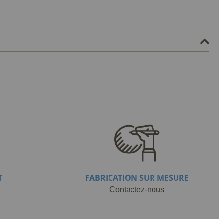
T
FABRICATION SUR MESURE
Contactez-nous