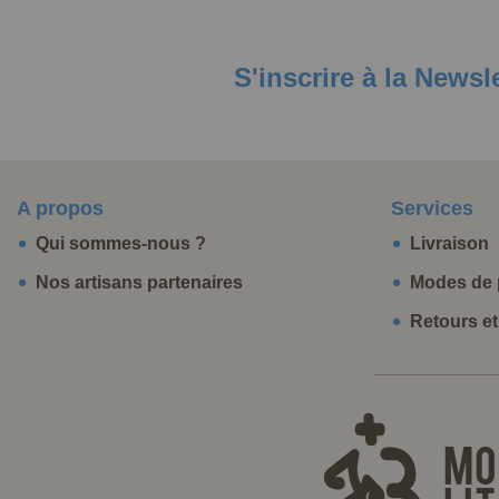
S'inscrire à la Newsl
A propos
Services
Qui sommes-nous ?
Livraison
Nos artisans partenaires
Modes de 
Retours e