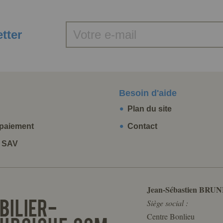
etter
Besoin d'aide
Plan du site
paiement
Contact
t SAV
Jean-Sébastien BRUN
Siège social :
Centre Bonlieu