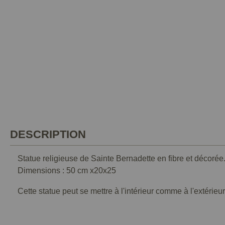
DESCRIPTION
Statue religieuse de Sainte Bernadette en fibre et décoré
Dimensions : 50 cm x20x25
Cette statue peut se mettre à l'intérieur comme à l'extérieur