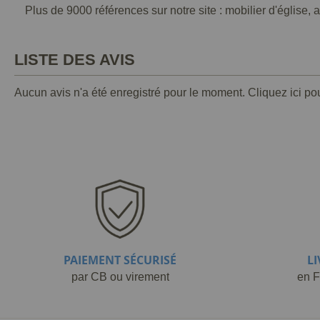
Plus de 9000 références sur notre site : mobilier d'église, 
LISTE DES AVIS
Aucun avis n'a été enregistré pour le moment.
Cliquez ici po
PAIEMENT SÉCURISÉ
L
par CB ou virement
en F