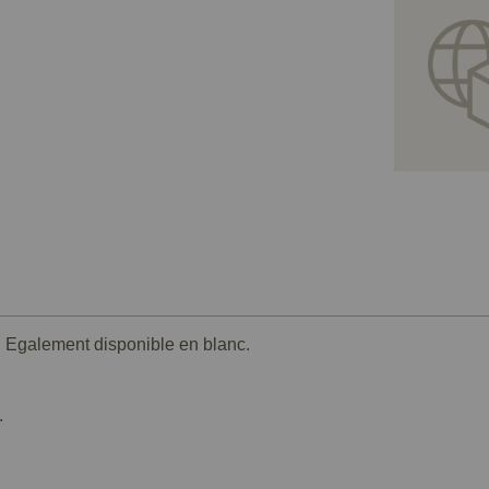
e. Egalement disponible en blanc.
.