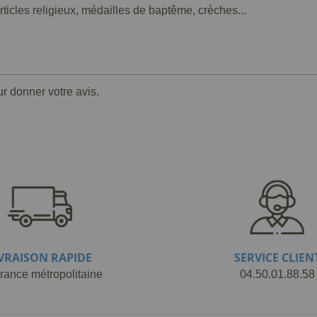
articles religieux, médailles de baptême, crèches...
ur donner votre avis.
IVRAISON RAPIDE
SERVICE CLIEN
rance métropolitaine
04.50.01.88.58