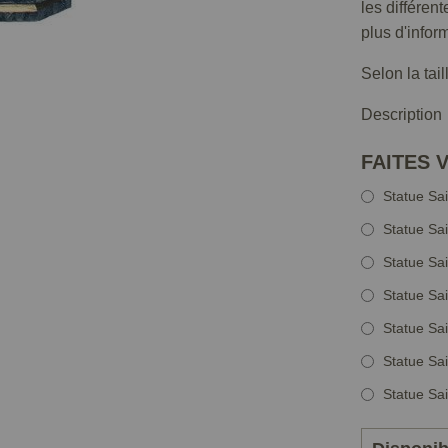
les différen
plus d'infor
Selon la tai
Description
FAITES 
Statue Sai
Statue Sai
Statue Sai
Statue Sai
Statue Sai
Statue Sai
Statue Sai