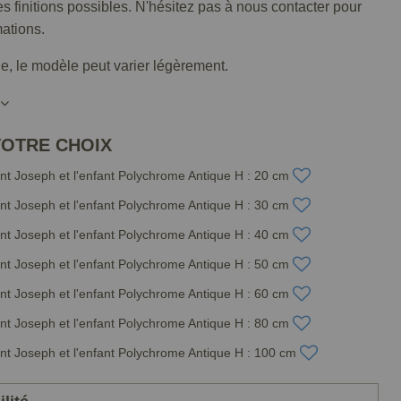
tes finitions possibles. N'hésitez pas à nous contacter pour
mations.
lle, le modèle peut varier légèrement.
VOTRE CHOIX
nt Joseph et l'enfant Polychrome Antique H : 20 cm
nt Joseph et l'enfant Polychrome Antique H : 30 cm
nt Joseph et l'enfant Polychrome Antique H : 40 cm
nt Joseph et l'enfant Polychrome Antique H : 50 cm
nt Joseph et l'enfant Polychrome Antique H : 60 cm
nt Joseph et l'enfant Polychrome Antique H : 80 cm
nt Joseph et l'enfant Polychrome Antique H : 100 cm