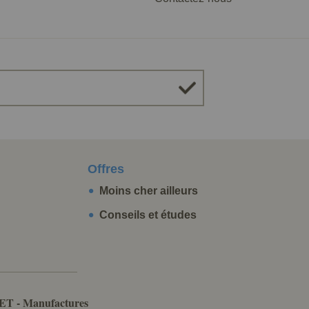
Offres
Moins cher ailleurs
Conseils et études
ET - Manufactures