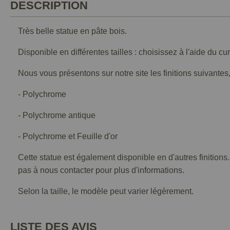
DESCRIPTION
Très belle statue en pâte bois.
Disponible en différentes tailles : choisissez à l'aide du cu
Nous vous présentons sur notre site les finitions suivantes,
- Polychrome
- Polychrome antique
- Polychrome et Feuille d'or
Cette statue est également disponible en d'autres finitions
pas à nous contacter pour plus d'informations.
Selon la taille, le modèle peut varier légèrement.
LISTE DES AVIS