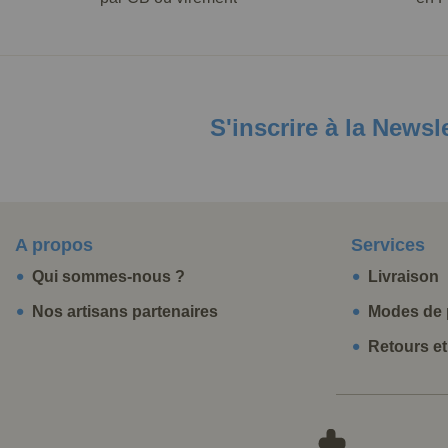
S'inscrire à la Newsl
A propos
Services
Qui sommes-nous ?
Livraison
Nos artisans partenaires
Modes de 
Retours e