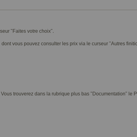
rseur "Faites votre choix".
 dont vous pouvez consulter les prix via le curseur "Autres finiti
. Vous trouverez dans la rubrique plus bas "Documentation" le PD