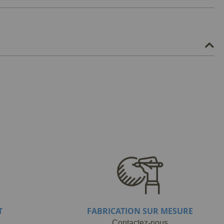
T
FABRICATION SUR MESURE
Contactez-nous