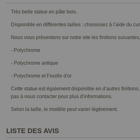
Très belle statue en pâte bois.
Disponible en différentes tailles : choisissez à l'aide du cu
Nous vous présentons sur notre site les finitions suivantes,
- Polychrome
- Polychrome antique
- Polychrome et Feuille d'or
Cette statue est également disponible en d'autres finitions
pas à nous contacter pour plus d'informations.
Selon la taille, le modèle peut varier légèrement.
LISTE DES AVIS