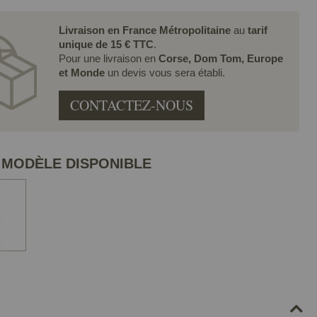
Livraison en France Métropolitaine
au
tarif
unique de 15 € TTC
.
Pour une livraison en
Corse, Dom Tom, Europe
et Monde
un devis vous sera établi.
CONTACTEZ-NOUS
 MODÈLE DISPONIBLE