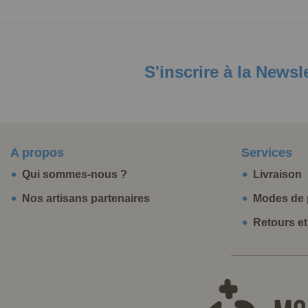
S'inscrire à la Newsl
A propos
Services
Qui sommes-nous ?
Livraison
Nos artisans partenaires
Modes de 
Retours e