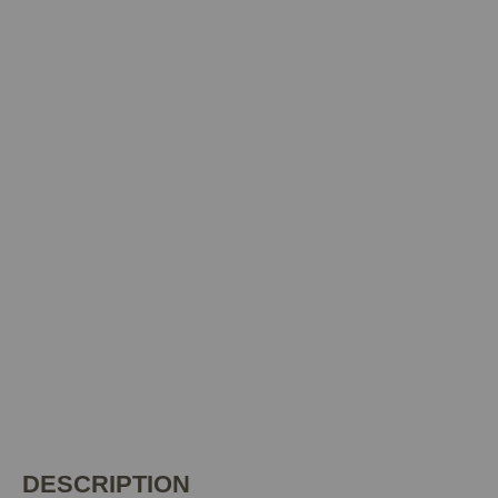
DESCRIPTION