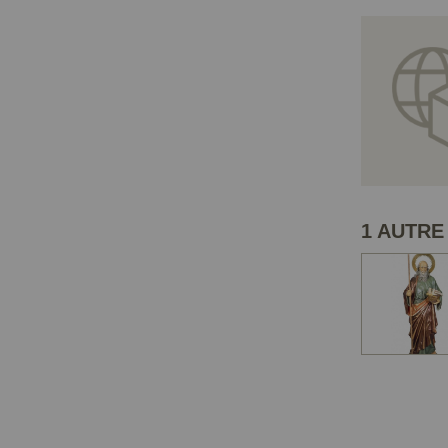
1 AUTRE