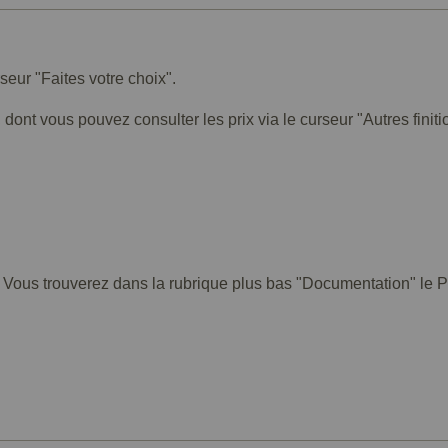
rseur "Faites votre choix".
 dont vous pouvez consulter les prix via le curseur "Autres finiti
. Vous trouverez dans la rubrique plus bas "Documentation" le PD