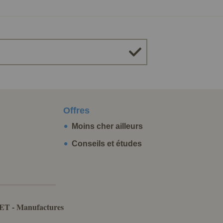
Offres
Moins cher ailleurs
Conseils et études
ET - Manufactures