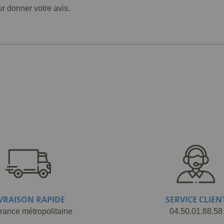
ur donner votre avis.
IVRAISON RAPIDE
SERVICE CLIEN
rance métropolitaine
04.50.01.88.58