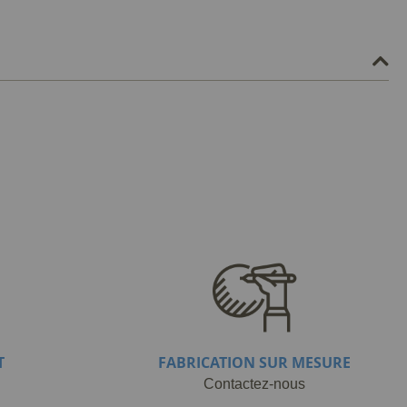
T
FABRICATION SUR MESURE
Contactez-nous