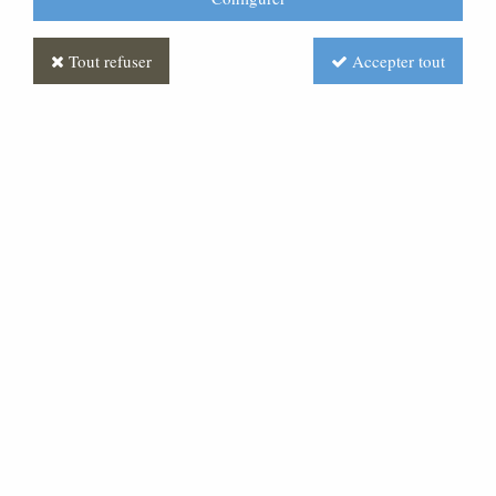
Tout refuser
Accepter tout