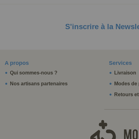
S'inscrire à la Newsl
A propos
Services
Qui sommes-nous ?
Livraison
Nos artisans partenaires
Modes de 
Retours e