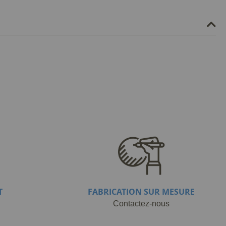
T
FABRICATION SUR MESURE
Contactez-nous