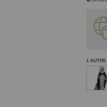
Demand
1 AUTRE