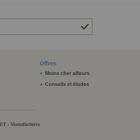
Offres
Moins cher ailleurs
Conseils et études
ET - Manufactures