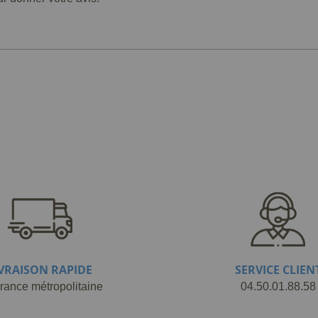
IVRAISON RAPIDE
SERVICE CLIEN
rance métropolitaine
04.50.01.88.58