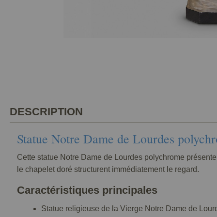
DESCRIPTION
Statue Notre Dame de Lourdes polych
Cette statue Notre Dame de Lourdes polychrome présente un
le chapelet doré structurent immédiatement le regard.
Caractéristiques principales
Statue religieuse de la Vierge Notre Dame de Lour