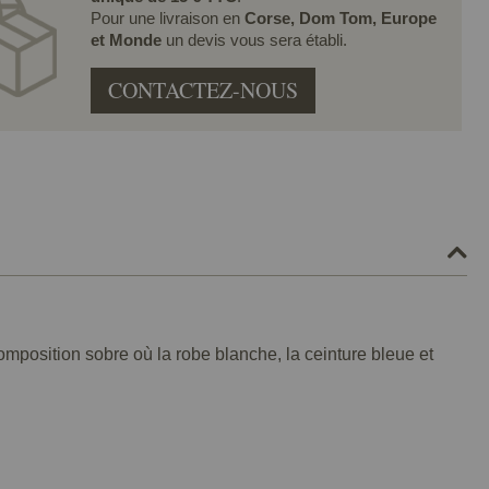
Pour une livraison en
Corse, Dom Tom, Europe
et Monde
un devis vous sera établi.
CONTACTEZ-NOUS
position sobre où la robe blanche, la ceinture bleue et