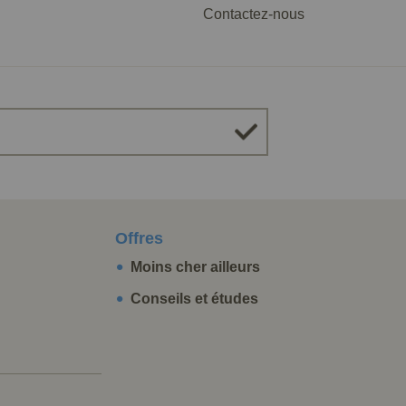
Contactez-nous
Offres
Moins cher ailleurs
Conseils et études