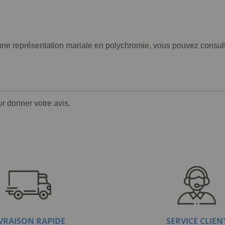
e représentation mariale en polychromie, vous pouvez consulter 
ur donner votre avis.
IVRAISON RAPIDE
SERVICE CLIEN