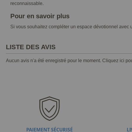
reconnaissable.
Pour en savoir plus
Si vous souhaitez compléter un espace dévotionnel avec un
LISTE DES AVIS
Aucun avis n'a été enregistré pour le moment.
Cliquez ici po
PAIEMENT SÉCURISÉ
L