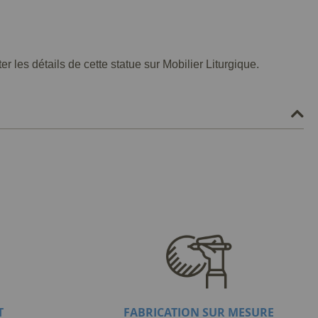
les détails de cette statue sur Mobilier Liturgique.
T
FABRICATION SUR MESURE