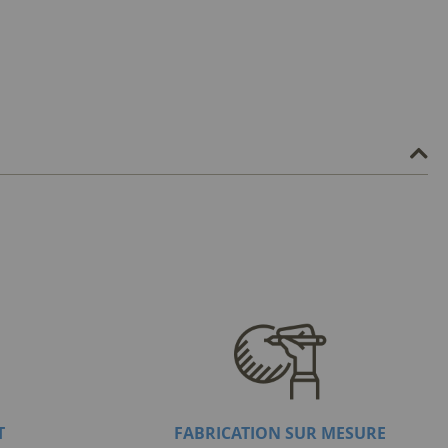
T
FABRICATION SUR MESURE