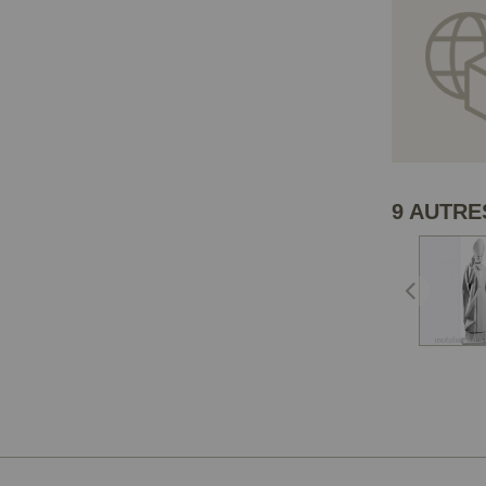
9 AUTRE