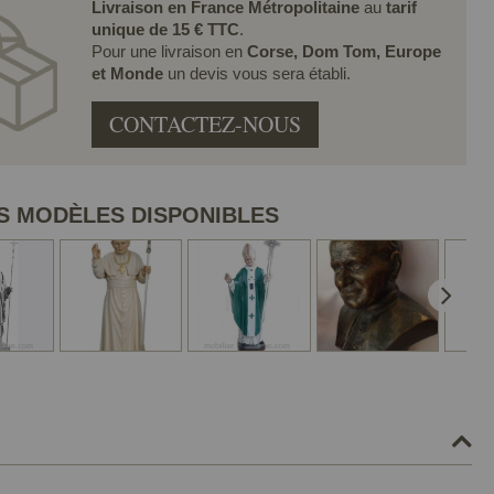
Livraison en France Métropolitaine
au
tarif
unique de 15 € TTC
.
Pour une livraison en
Corse, Dom Tom, Europe
et Monde
un devis vous sera établi.
CONTACTEZ-NOUS
S MODÈLES DISPONIBLES