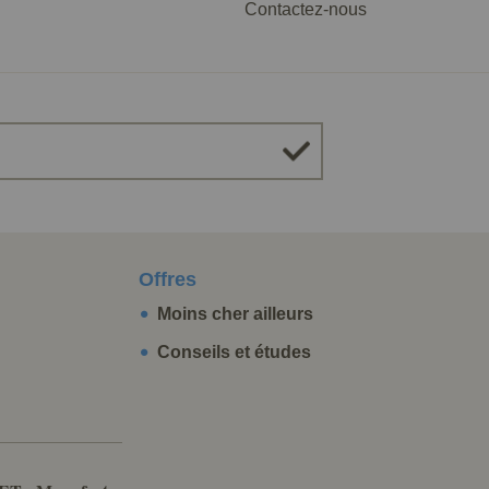
Contactez-nous
Offres
Moins cher ailleurs
Conseils et études