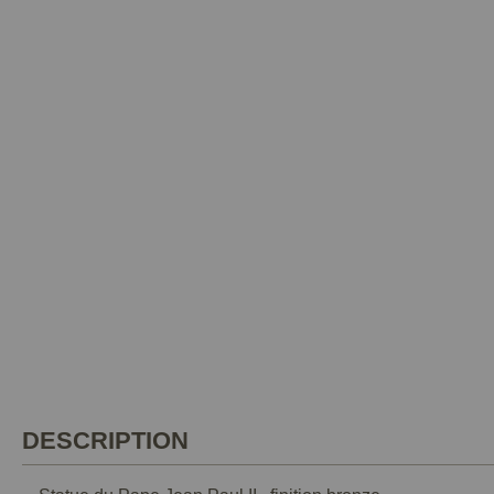
DESCRIPTION