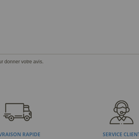
ur donner votre avis.
IVRAISON RAPIDE
SERVICE CLIEN