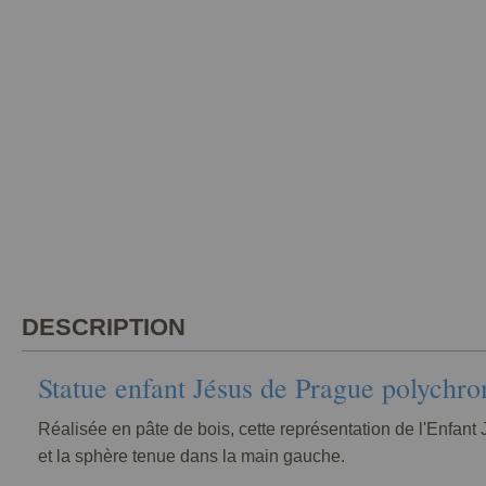
DESCRIPTION
Statue enfant Jésus de Prague polychr
Réalisée en pâte de bois, cette représentation de l'Enfant
et la sphère tenue dans la main gauche.