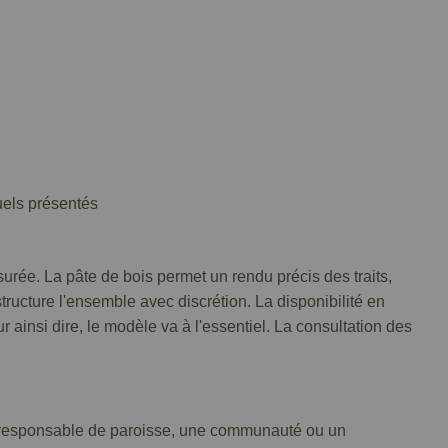
uels présentés
urée. La pâte de bois permet un rendu précis des traits,
tructure l'ensemble avec discrétion. La disponibilité en
 ainsi dire, le modèle va à l'essentiel. La consultation des
 un responsable de paroisse, une communauté ou un