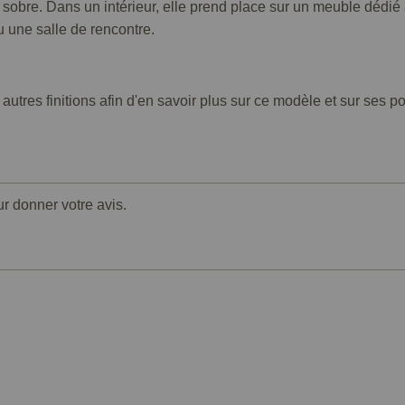
sobre. Dans un intérieur, elle prend place sur un meuble dédié
 une salle de rencontre.
autres finitions afin d'en savoir plus sur ce modèle et sur ses po
ur donner votre avis.