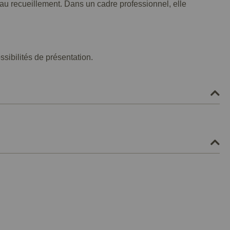
 au recueillement. Dans un cadre professionnel, elle
ssibilités de présentation.