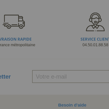
IVRAISON RAPIDE
SERVICE CLIEN
rance métropolitaine
04.50.01.88.58
etter
Besoin d'aide