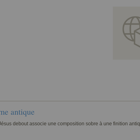
ome antique
 Jésus debout associe une composition sobre à une finition antiq