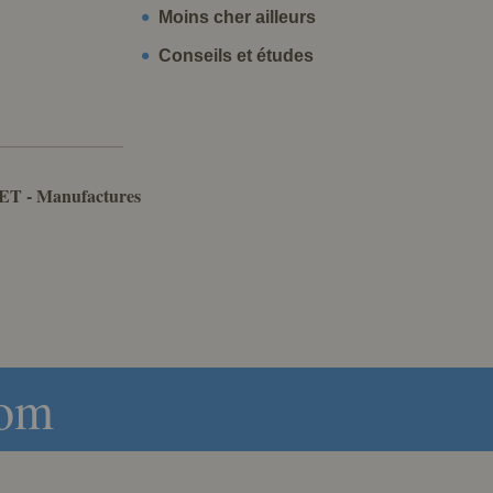
Moins cher ailleurs
Conseils et études
ET - Manufactures
com