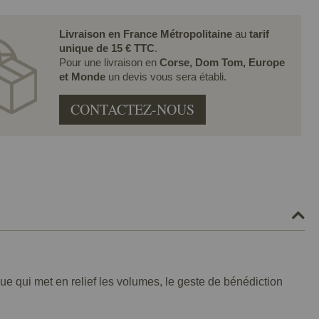
Livraison en France Métropolitaine
au
tarif
unique de 15 € TTC
.
Pour une livraison en
Corse, Dom Tom, Europe
et Monde
un devis vous sera établi.
CONTACTEZ-NOUS
ue qui met en relief les volumes, le geste de bénédiction