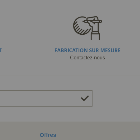
T
FABRICATION SUR MESURE
Contactez-nous
Offres