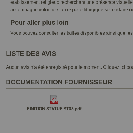
établissement religieux recherchant une présence visuelle 
accompagne volontiers un espace liturgique secondaire ou
Pour aller plus loin
Vous pouvez consulter les tailles disponibles ainsi que les 
LISTE DES AVIS
Aucun avis n'a été enregistré pour le moment.
Cliquez ici po
DOCUMENTATION FOURNISSEUR
FINITION STATUE ST03.pdf