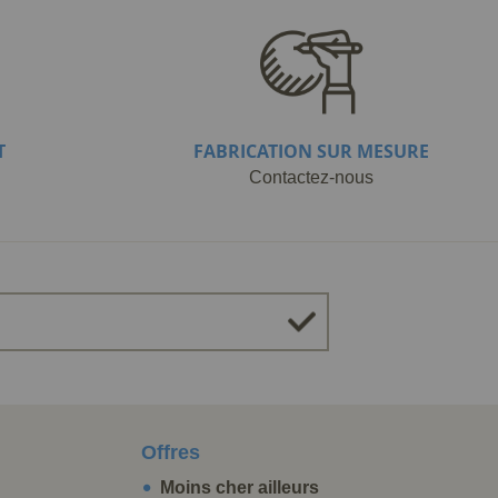
T
FABRICATION SUR MESURE
Contactez-nous
Offres
Moins cher ailleurs