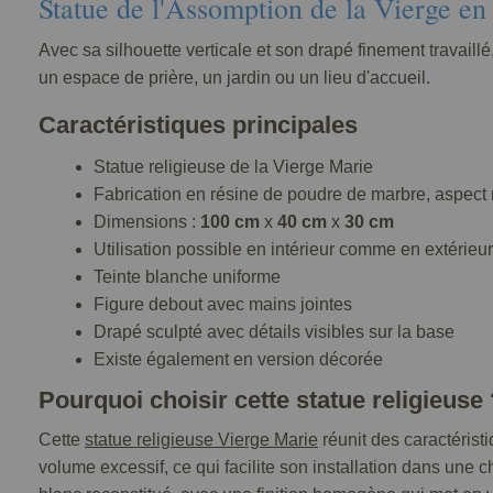
Statue de l'Assomption de la Vierge en
Avec sa silhouette verticale et son drapé finement travail
un espace de prière, un jardin ou un lieu d'accueil.
Caractéristiques principales
Statue religieuse de la Vierge Marie
Fabrication en résine de poudre de marbre, aspect 
Dimensions :
100 cm
x
40 cm
x
30 cm
Utilisation possible en intérieur comme en extérieur
Teinte blanche uniforme
Figure debout avec mains jointes
Drapé sculpté avec détails visibles sur la base
Existe également en version décorée
Pourquoi choisir cette statue religieuse 
Cette
statue religieuse Vierge Marie
réunit des caractérist
volume excessif, ce qui facilite son installation dans une 