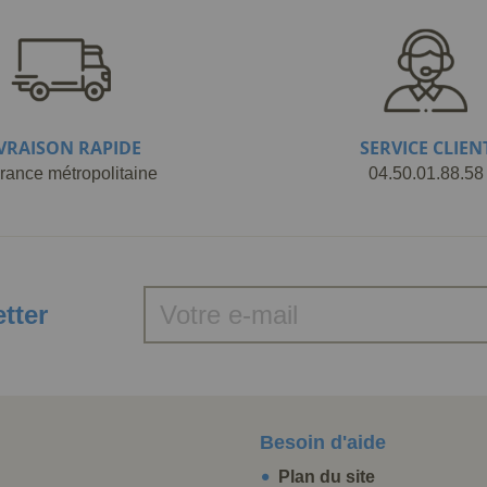
IVRAISON RAPIDE
SERVICE CLIEN
rance métropolitaine
04.50.01.88.58
etter
Besoin d'aide
Plan du site