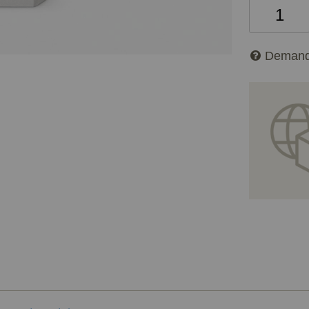
Demand