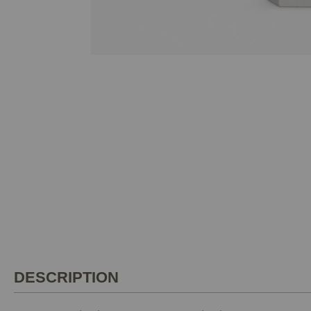
DESCRIPTION