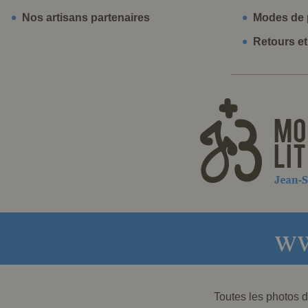
Nos artisans partenaires
Modes de 
Retours e
ww
Toutes les photos