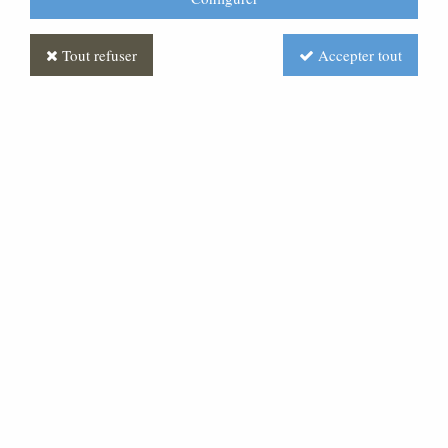
Tout refuser
Accepter tout