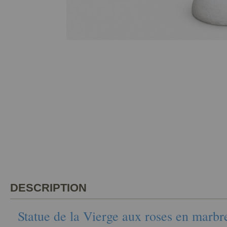
DESCRIPTION
Statue de la Vierge aux roses en marbr