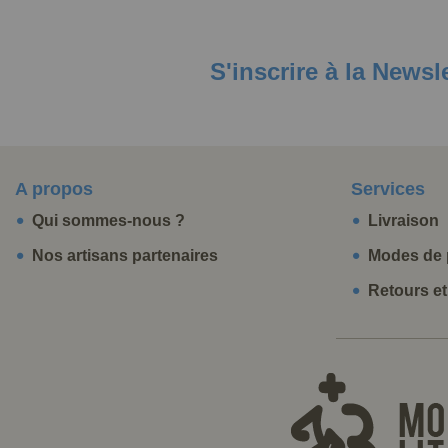
S'inscrire à la Newsl
A propos
Services
Qui sommes-nous ?
Livraison
Nos artisans partenaires
Modes de 
Retours e