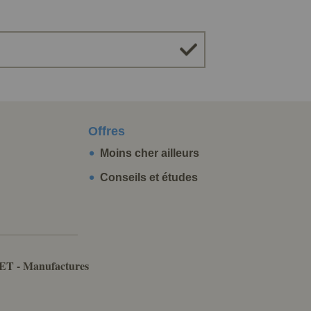
Offres
Moins cher ailleurs
Conseils et études
ET - Manufactures