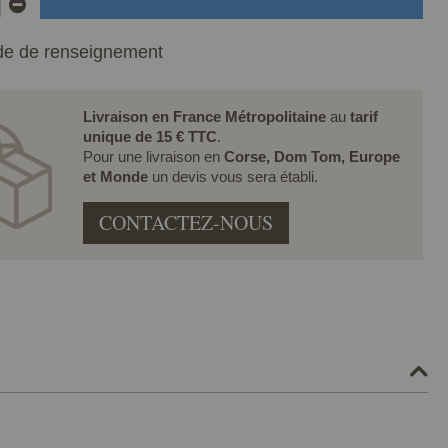
e de renseignement
Livraison en France Métropolitaine
au
tarif
unique de 15 € TTC
.
Pour une livraison en
Corse, Dom Tom, Europe
et Monde
un devis vous sera établi.
CONTACTEZ-NOUS