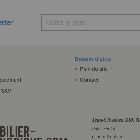
etter
Besoin d'aide
Plan du site
paiement
Contact
t SAV
Jean-Sébastien BRUN
Siège social :
Centre Bonlieu