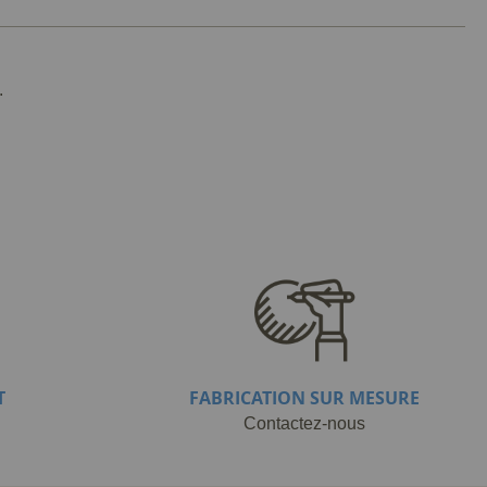
.
T
FABRICATION SUR MESURE
Contactez-nous