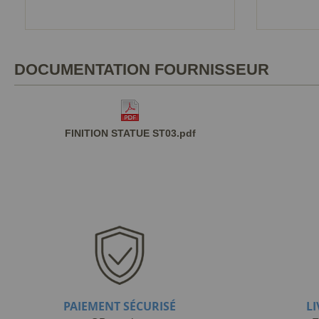
DOCUMENTATION FOURNISSEUR
FINITION STATUE ST03.pdf
PAIEMENT SÉCURISÉ
L