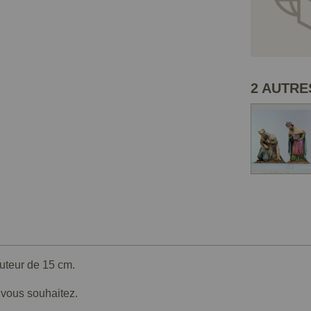
2 AUTRE
auteur de 15 cm.
e vous souhaitez.