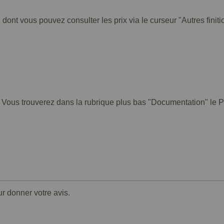
 dont vous pouvez consulter les prix via le curseur "Autres finiti
. Vous trouverez dans la rubrique plus bas "Documentation" le PD
ur donner votre avis.