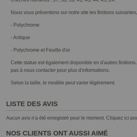
Nous vous présentons sur notre site les finitions suivantes,
- Polychrome
- Antique
- Polychrome et Feuille d'or
Cette statue est également disponible en d'autres finitions
pas à nous contacter pour plus d'informations.
Selon la taille, le modèle peut varier légèrement.
LISTE DES AVIS
Aucun avis n'a été enregistré pour le moment.
Cliquez ici po
NOS CLIENTS ONT AUSSI AIMÉ