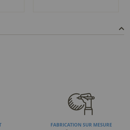
T
FABRICATION SUR MESURE