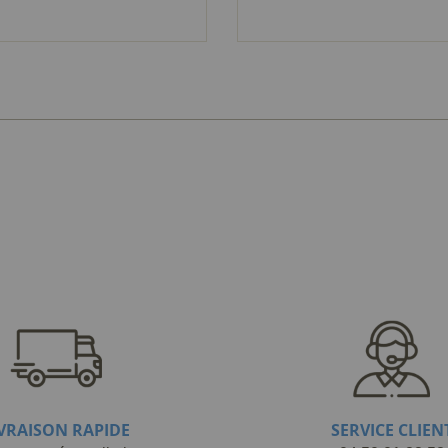
IVRAISON RAPIDE
SERVICE CLIEN