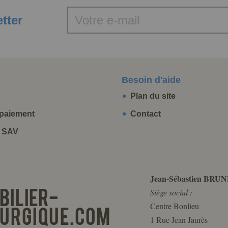
etter
Besoin d'aide
Plan du site
paiement
Contact
t SAV
Jean-Sébastien BRUN
Siège social :
Centre Bonlieu
1 Rue Jean Jaurès