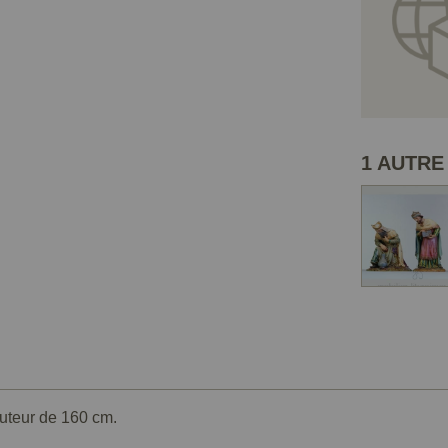
1 AUTRE
auteur de 160 cm.