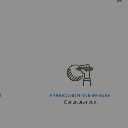
T
FABRICATION SUR MESURE
Contactez-nous