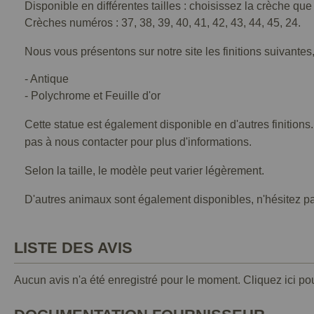
Disponible en différentes tailles : choisissez la crèche qu
Crèches numéros : 37, 38, 39, 40, 41, 42, 43, 44, 45, 24.
Nous vous présentons sur notre site les finitions suivantes,
- Antique
- Polychrome et Feuille d'or
Cette statue est également disponible en d'autres finitions
pas à nous contacter pour plus d'informations.
Selon la taille, le modèle peut varier légèrement.
D'autres animaux sont également disponibles, n'hésitez p
LISTE DES AVIS
Aucun avis n'a été enregistré pour le moment.
Cliquez ici po