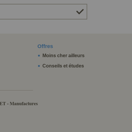
Offres
Moins cher ailleurs
Conseils et études
ET - Manufactures