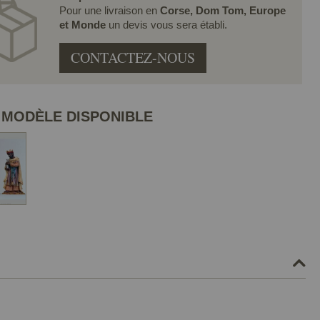
Pour une livraison en
Corse, Dom Tom, Europe
et Monde
un devis vous sera établi.
CONTACTEZ-NOUS
 MODÈLE DISPONIBLE