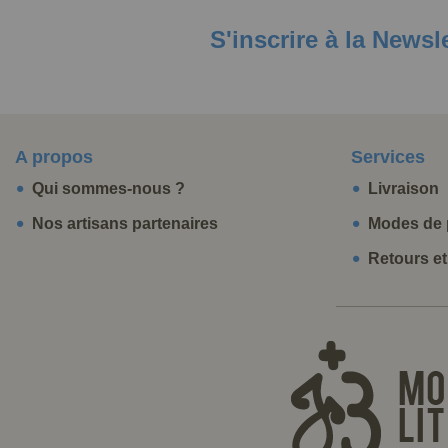
S'inscrire à la Newsl
A propos
Services
Qui sommes-nous ?
Livraison
Nos artisans partenaires
Modes de 
Retours e