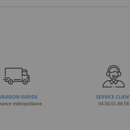
IVRAISON RAPIDE
SERVICE CLIEN
rance métropolitaine
04.50.01.88.58