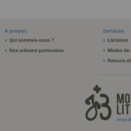
A propos
Services
Qui sommes-nous ?
Livraison
Nos artisans partenaires
Modes de 
Retours e