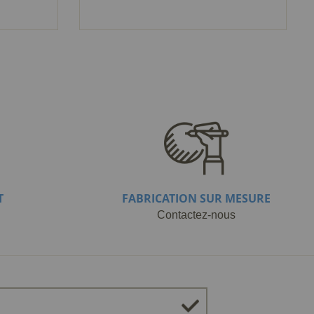
T
FABRICATION SUR MESURE
Contactez-nous