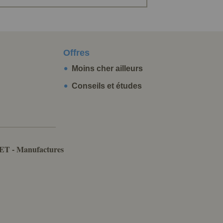
Offres
Moins cher ailleurs
Conseils et études
ET - Manufactures