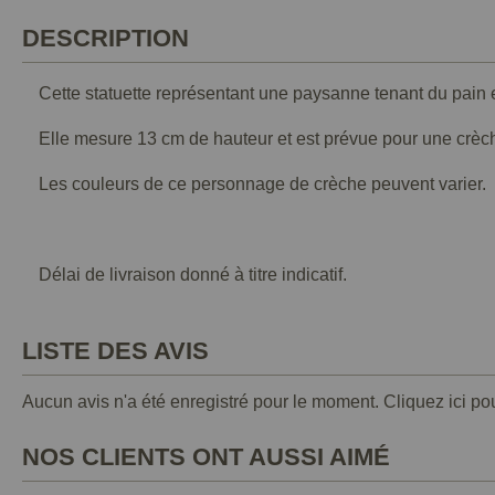
DESCRIPTION
Cette statuette représentant une paysanne tenant du pain e
Elle mesure 13 cm de hauteur et est prévue pour une crèc
Les couleurs de ce personnage de crèche peuvent varier.
Délai de livraison donné à titre indicatif.
LISTE DES AVIS
Aucun avis n'a été enregistré pour le moment.
Cliquez ici po
NOS CLIENTS ONT AUSSI AIMÉ