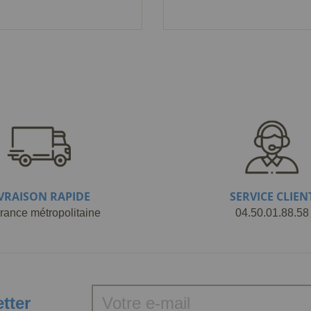
IVRAISON RAPIDE
SERVICE CLIEN
rance métropolitaine
04.50.01.88.58
etter