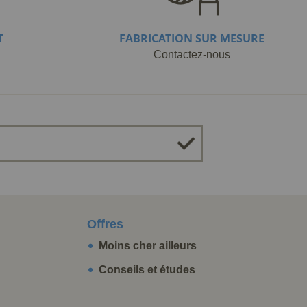
T
FABRICATION SUR MESURE
Contactez-nous
Offres
Moins cher ailleurs
Conseils et études