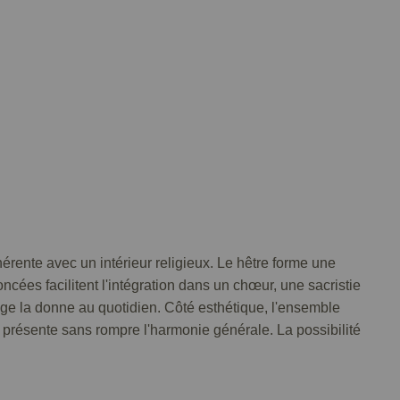
hérente avec un intérieur religieux. Le hêtre forme une
ncées facilitent l'intégration dans un chœur, une sacristie
ge la donne au quotidien. Côté esthétique, l'ensemble
, présente sans rompre l'harmonie générale. La possibilité