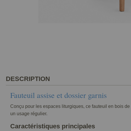
DESCRIPTION
Fauteuil assise et dossier garnis
Conçu pour les espaces liturgiques, ce fauteuil en bois de
un usage régulier.
Caractéristiques principales