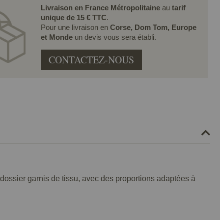
Livraison en France Métropolitaine
au
tarif
unique de 15 € TTC
.
Pour une livraison en
Corse, Dom Tom, Europe
et Monde
un devis vous sera établi.
CONTACTEZ-NOUS
 dossier garnis de tissu, avec des proportions adaptées à