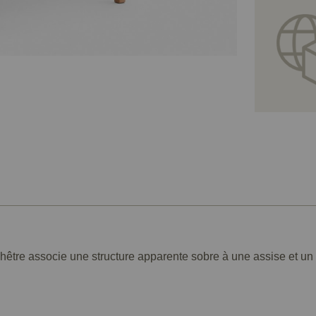
 hêtre associe une structure apparente sobre à une assise et un