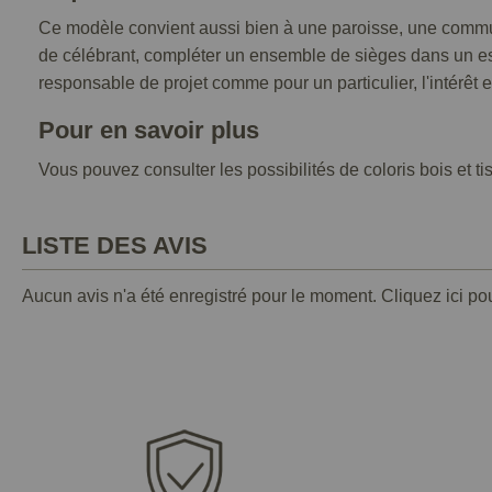
Ce modèle convient aussi bien à une paroisse, une communa
de célébrant, compléter un ensemble de sièges dans un es
responsable de projet comme pour un particulier, l'intérêt es
Pour en savoir plus
Vous pouvez consulter les possibilités de coloris bois et ti
LISTE DES AVIS
Aucun avis n'a été enregistré pour le moment.
Cliquez ici po