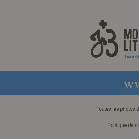
ww
Toutes les photos
Politique de co