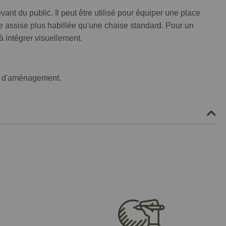
t du public. Il peut être utilisé pour équiper une place
 assise plus habillée qu'une chaise standard. Pour un
 à intégrer visuellement.
jet d'aménagement.