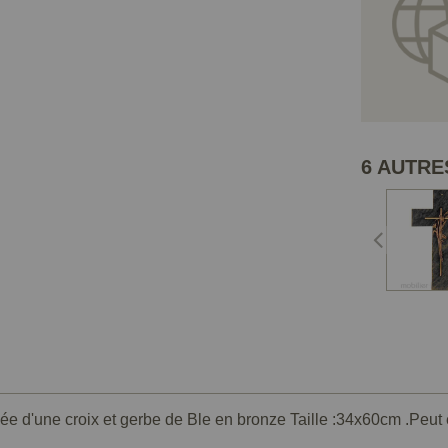
6 AUTRE
ipée d'une croix et gerbe de Ble en bronze Taille :34x60cm .Peut