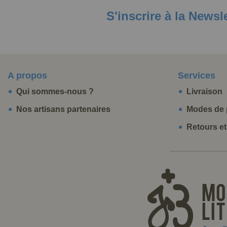
S'inscrire à la Newsl
A propos
Services
Qui sommes-nous ?
Livraison
Nos artisans partenaires
Modes de 
Retours e