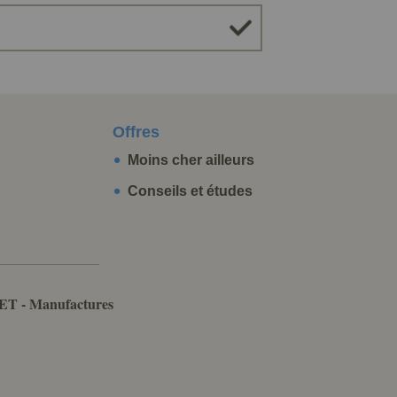
Offres
Moins cher ailleurs
Conseils et études
ET - Manufactures