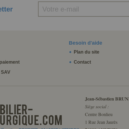
etter
Besoin d'aide
Plan du site
paiement
Contact
t SAV
Jean-Sébastien BRUN
Siège social :
Centre Bonlieu
1 Rue Jean Jaurès