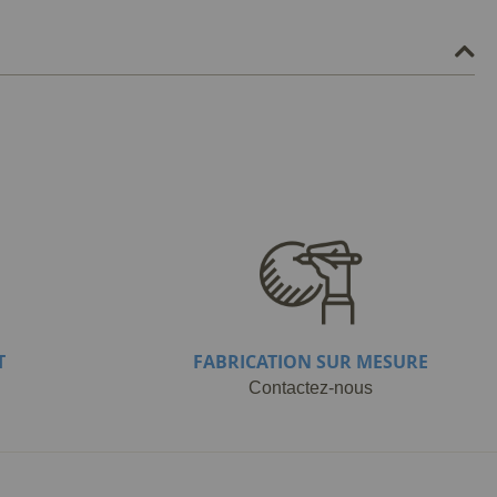
T
FABRICATION SUR MESURE
Contactez-nous