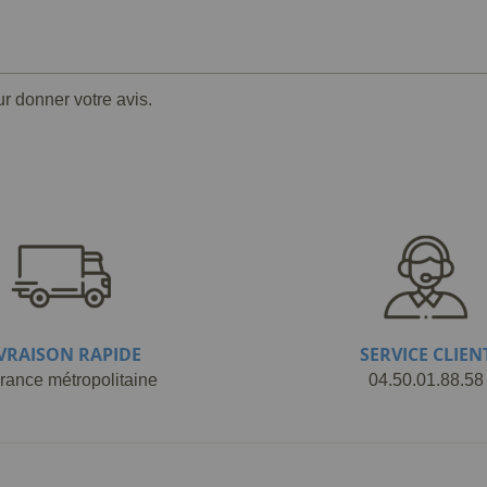
ur donner votre avis.
IVRAISON RAPIDE
SERVICE CLIEN
rance métropolitaine
04.50.01.88.58