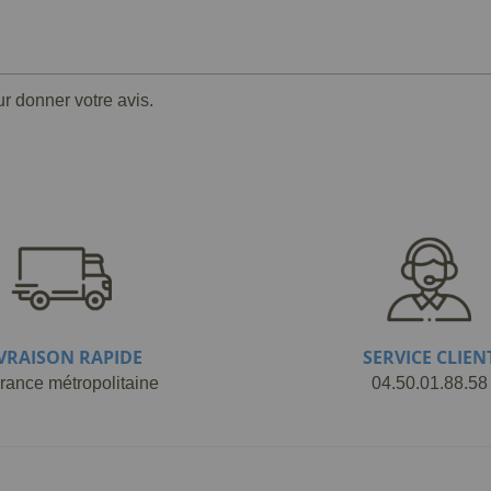
ur donner votre avis.
IVRAISON RAPIDE
SERVICE CLIEN
rance métropolitaine
04.50.01.88.58