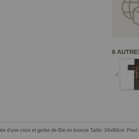
6 AUTRE
ipée d'une croix et gerbe de Ble en bronze Taille :34x60cm .Peut