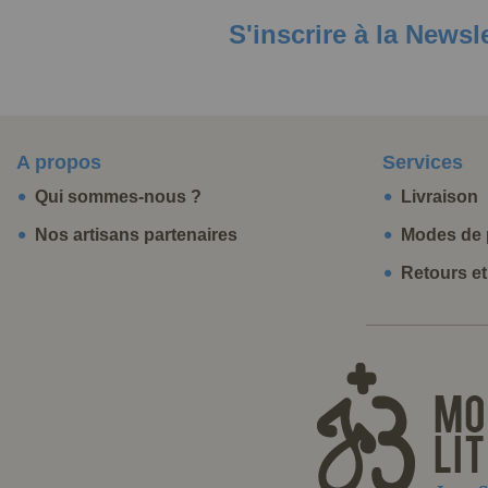
S'inscrire à la Newsl
A propos
Services
Qui sommes-nous ?
Livraison
Nos artisans partenaires
Modes de 
Retours e