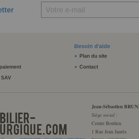
etter
Besoin d'aide
Plan du site
paiement
Contact
t SAV
Jean-Sébastien BRUN
Siège social :
Centre Bonlieu
1 Rue Jean Jaurès