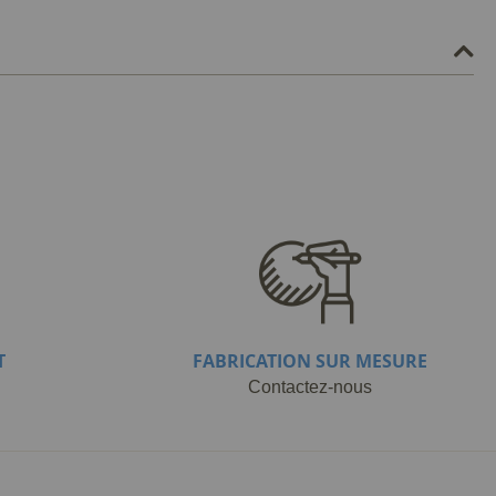
T
FABRICATION SUR MESURE
Contactez-nous