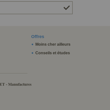
Offres
Moins cher ailleurs
Conseils et études
ET - Manufactures