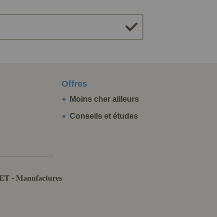
Offres
Moins cher ailleurs
Conseils et études
ET - Manufactures