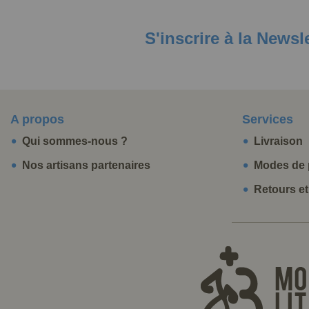
S'inscrire à la Newsl
A propos
Services
Qui sommes-nous ?
Livraison
Nos artisans partenaires
Modes de 
Retours e