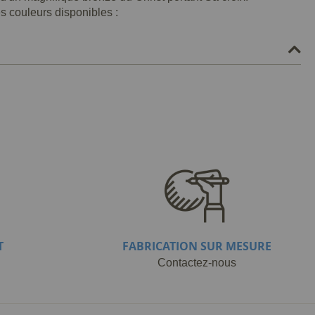
es couleurs disponibles :
T
FABRICATION SUR MESURE
Contactez-nous