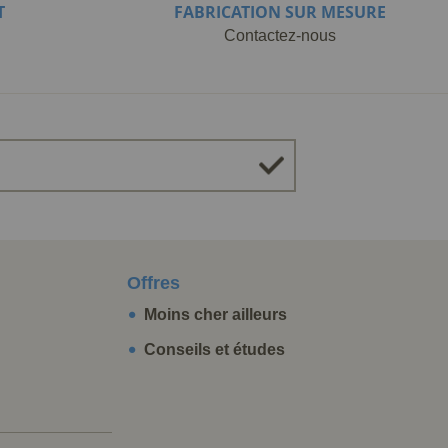
T
FABRICATION SUR MESURE
Contactez-nous
Offres
Moins cher ailleurs
Conseils et études