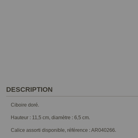
DESCRIPTION
Ciboire doré.
Hauteur : 11,5 cm, diamètre : 6,5 cm.
Calice assorti disponible, référence : AR040266.