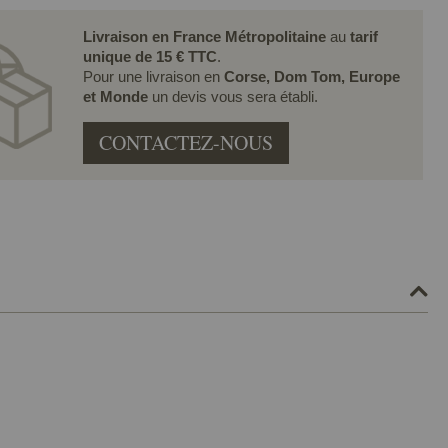
Livraison en France Métropolitaine
au
tarif
unique de 15 € TTC
.
Pour une livraison en
Corse, Dom Tom, Europe
et Monde
un devis vous sera établi.
CONTACTEZ-NOUS