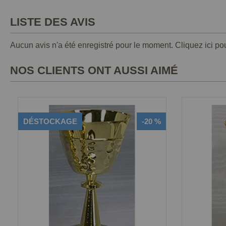
LISTE DES AVIS
Aucun avis n'a été enregistré pour le moment.
Cliquez ici po
NOS CLIENTS ONT AUSSI AIMÉ
DÉSTOCKAGE
-20 %