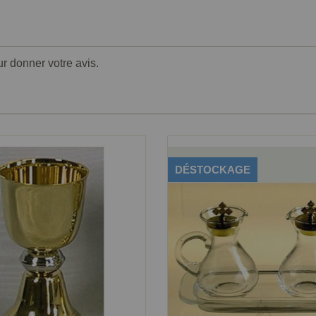
ur donner votre avis.
DÉSTOCKAGE