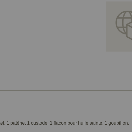
tel, 1 patène, 1 custode, 1 flacon pour huile sainte, 1 goupillon.