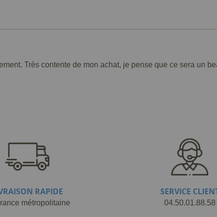
dement. Très contente de mon achat, je pense que ce sera un be
IVRAISON RAPIDE
SERVICE CLIEN
rance métropolitaine
04.50.01.88.58