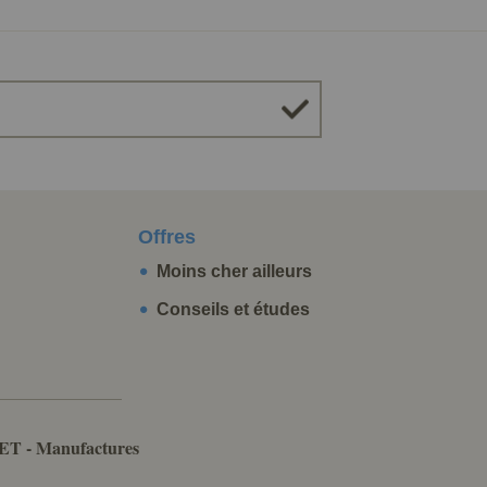
Offres
Moins cher ailleurs
Conseils et études
ET - Manufactures