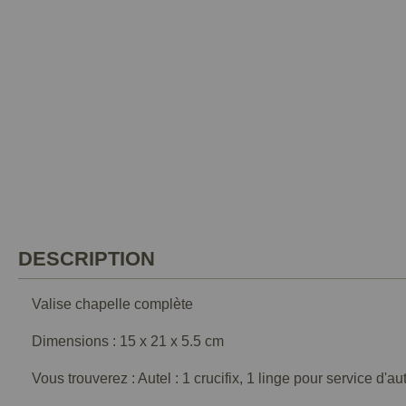
DESCRIPTION
Valise chapelle complète
Dimensions : 15 x 21 x 5.5 cm
Vous trouverez : Autel : 1 crucifix, 1 linge pour service d'au