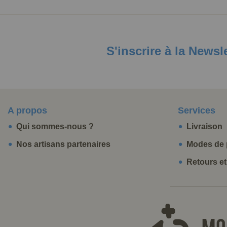
S'inscrire à la Newsl
A propos
Services
Qui sommes-nous ?
Livraison
Nos artisans partenaires
Modes de 
Retours e