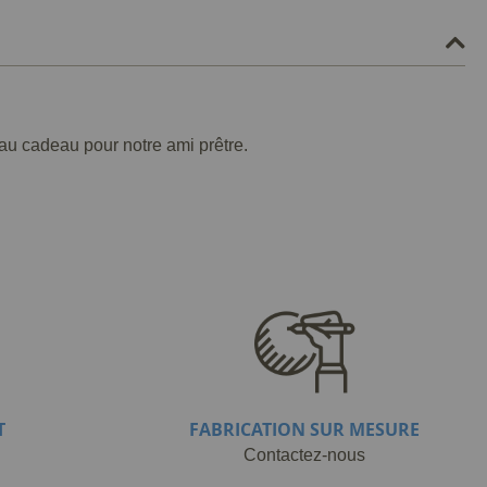
au cadeau pour notre ami prêtre.
T
FABRICATION SUR MESURE
Contactez-nous