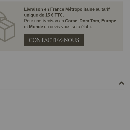
Livraison en France Métropolitaine
au
tarif
unique de 15 € TTC
.
Pour une livraison en
Corse, Dom Tom, Europe
et Monde
un devis vous sera établi.
CONTACTEZ-NOUS