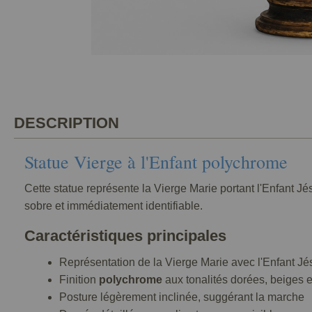
DESCRIPTION
Statue Vierge à l'Enfant polychrome
Cette statue représente la Vierge Marie portant l'Enfant Jé
sobre et immédiatement identifiable.
Caractéristiques principales
Représentation de la Vierge Marie avec l'Enfant Jé
Finition
polychrome
aux tonalités dorées, beiges 
Posture légèrement inclinée, suggérant la marche