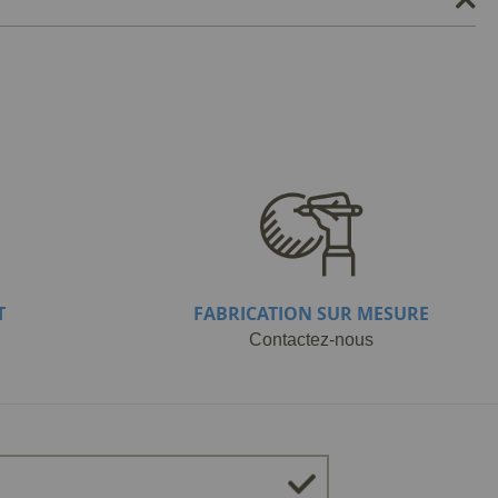
T
FABRICATION SUR MESURE
Contactez-nous