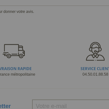
ur donner votre avis.
IVRAISON RAPIDE
SERVICE CLIEN
rance métropolitaine
04.50.01.88.58
etter