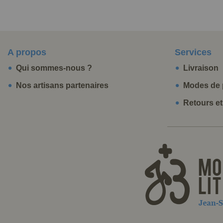
A propos
Services
Qui sommes-nous ?
Livraison
Nos artisans partenaires
Modes de 
Retours e