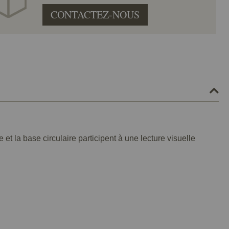
CONTACTEZ-NOUS
t la base circulaire participent à une lecture visuelle