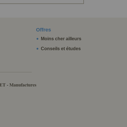
Offres
Moins cher ailleurs
Conseils et études
ET - Manufactures