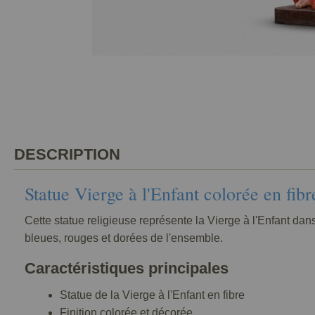
DESCRIPTION
Statue Vierge à l'Enfant colorée en fibr
Cette statue religieuse représente la Vierge à l'Enfant dan
bleues, rouges et dorées de l'ensemble.
Caractéristiques principales
Statue de la Vierge à l'Enfant en fibre
Finition colorée et décorée