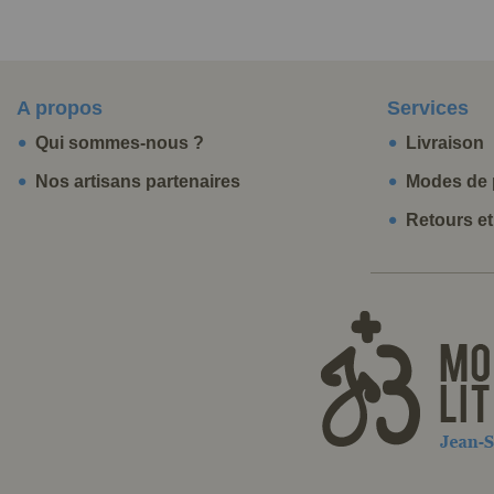
A propos
Services
Qui sommes-nous ?
Livraison
Nos artisans partenaires
Modes de 
Retours e