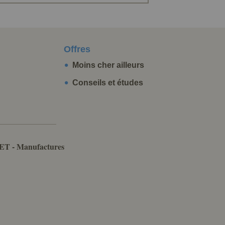
Offres
Moins cher ailleurs
Conseils et études
ET - Manufactures