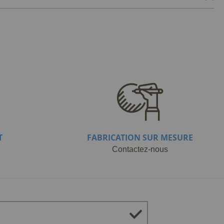
T
FABRICATION SUR MESURE
Contactez-nous