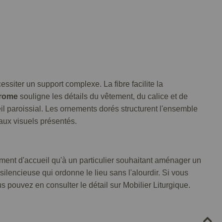
essiter un support complexe. La fibre facilite la
rome
souligne les détails du vêtement, du calice et de
il paroissial. Les ornements dorés structurent l'ensemble
 aux visuels présentés.
ment d'accueil qu'à un particulier souhaitant aménager un
encieuse qui ordonne le lieu sans l'alourdir. Si vous
 pouvez en consulter le détail sur Mobilier Liturgique.