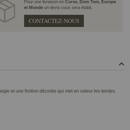
Pour une livraison en
Corse, Dom Tom, Europe
et Monde
un devis vous sera établi.
CONTACTEZ-NOUS
gie et une finition décorée qui met en valeur les teintes