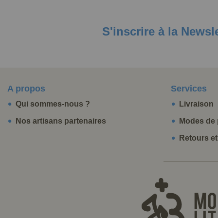
S'inscrire à la Newsl
A propos
Services
Qui sommes-nous ?
Livraison
Nos artisans partenaires
Modes de 
Retours e