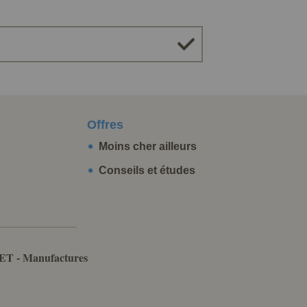
Offres
Moins cher ailleurs
Conseils et études
ET - Manufactures