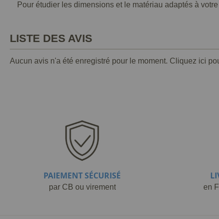
Pour étudier les dimensions et le matériau adaptés à votre
LISTE DES AVIS
Aucun avis n'a été enregistré pour le moment.
Cliquez ici po
PAIEMENT SÉCURISÉ
L
par CB ou virement
en F