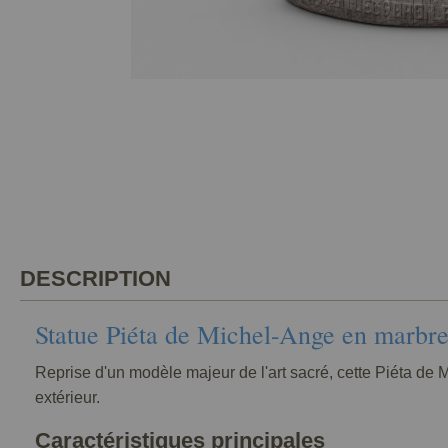
DESCRIPTION
Statue Piéta de Michel-Ange en marbr
Reprise d'un modèle majeur de l'art sacré, cette Piéta de
extérieur.
Caractéristiques principales