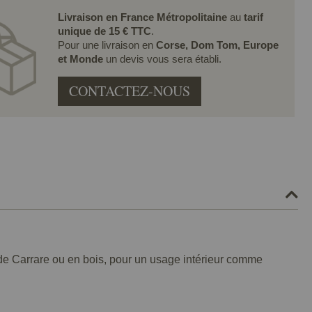
Livraison en France Métropolitaine
au
tarif
unique de 15 € TTC
.
Pour une livraison en
Corse, Dom Tom, Europe
et Monde
un devis vous sera établi.
CONTACTEZ-NOUS
 de Carrare ou en bois, pour un usage intérieur comme