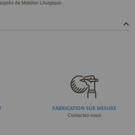
auprès de Mobilier Liturgique.
T
FABRICATION SUR MESURE
Contactez-nous