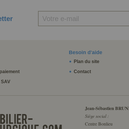
etter
Besoin d'aide
Plan du site
paiement
Contact
t SAV
Jean-Sébastien BRUN
Siège social :
Centre Bonlieu