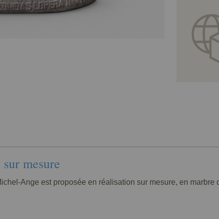
e sur mesure
 Michel-Ange est proposée en réalisation sur mesure, en marbre