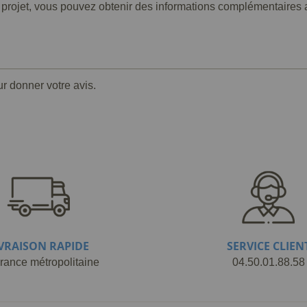
 projet, vous pouvez obtenir des informations complémentaires 
ur donner votre avis.
IVRAISON RAPIDE
SERVICE CLIEN
rance métropolitaine
04.50.01.88.58