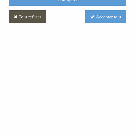
Tout refuser
Accepter tout