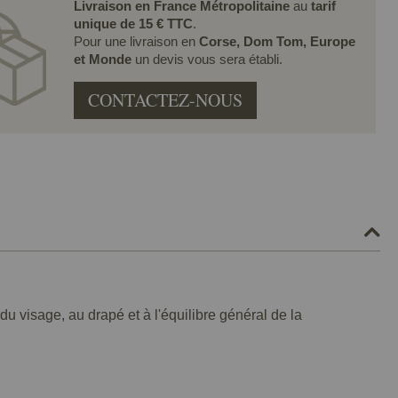
Livraison en France Métropolitaine
au
tarif
unique de 15 € TTC
.
Pour une livraison en
Corse, Dom Tom, Europe
et Monde
un devis vous sera établi.
CONTACTEZ-NOUS
 du visage, au drapé et à l'équilibre général de la