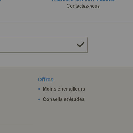
Contactez-nous
Offres
Moins cher ailleurs
Conseils et études