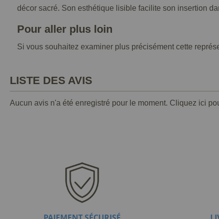
décor sacré. Son esthétique lisible facilite son insertion 
Pour aller plus loin
Si vous souhaitez examiner plus précisément cette représen
LISTE DES AVIS
Aucun avis n'a été enregistré pour le moment.
Cliquez ici po
PAIEMENT SÉCURISÉ
L