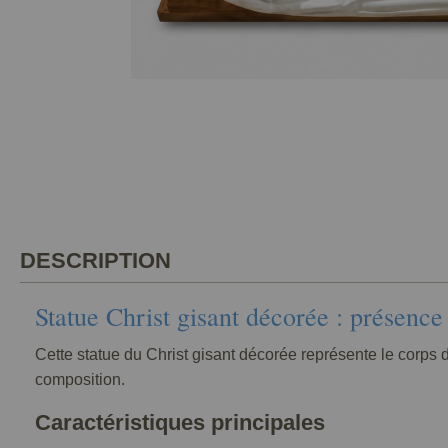
DESCRIPTION
Statue Christ gisant décorée : présence l
Cette statue du Christ gisant décorée représente le corps du
composition.
Caractéristiques principales