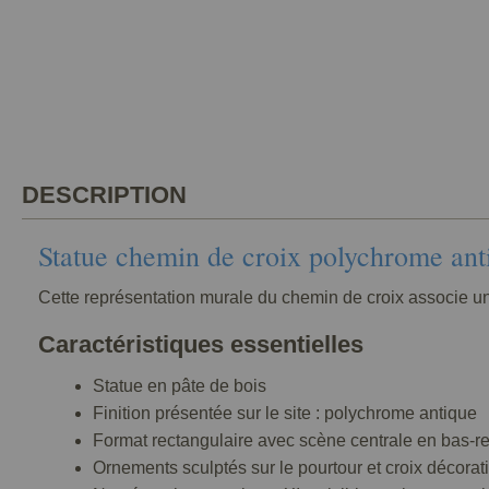
DESCRIPTION
Statue chemin de croix polychrome ant
Cette représentation murale du chemin de croix associe un 
Caractéristiques essentielles
Statue en pâte de bois
Finition présentée sur le site : polychrome antique
Format rectangulaire avec scène centrale en bas-re
Ornements sculptés sur le pourtour et croix décora