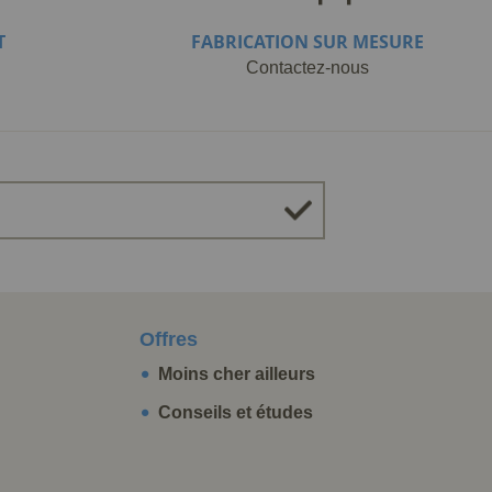
T
FABRICATION SUR MESURE
Contactez-nous
Offres
Moins cher ailleurs
Conseils et études