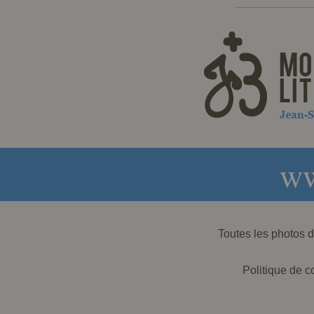
ww
Toutes les photos
Politique de co