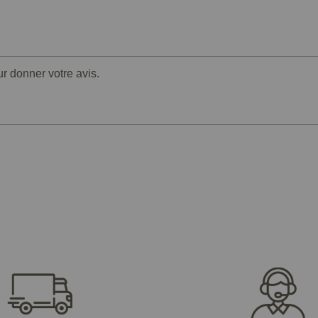
ur donner votre avis.