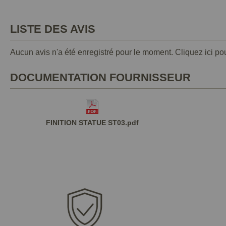
LISTE DES AVIS
Aucun avis n'a été enregistré pour le moment.
Cliquez ici po
DOCUMENTATION FOURNISSEUR
FINITION STATUE ST03.pdf