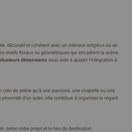
, décoratif et cohérent avec un intérieur religieux ou un
 les motifs floraux ou géométriques qui encadrent la scène.
plusieurs dimensions
vous aide à ajuster l'intégration à
n coin de prière qu'à une paroisse, une chapelle ou une
 proximité d'un autel, elle contribue à organiser le regard
, selon votre projet et le lieu de destination.