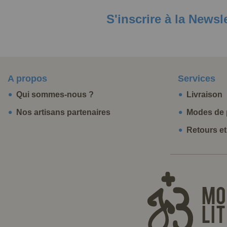
S'inscrire à la Newsl
A propos
Services
Qui sommes-nous ?
Livraison
Nos artisans partenaires
Modes de 
Retours e