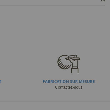
T
FABRICATION SUR MESURE
Contactez-nous