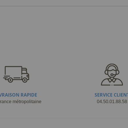
IVRAISON RAPIDE
SERVICE CLIEN
rance métropolitaine
04.50.01.88.58