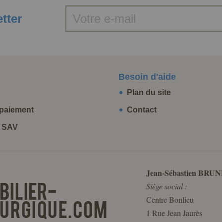
etter
Besoin d'aide
Plan du site
paiement
Contact
t SAV
Jean-Sébastien BRUN
Siège social :
Centre Bonlieu
1 Rue Jean Jaurès