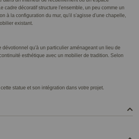
. Le cadre décoratif structure l'ensemble, un peu comme un
on à la configuration du mur, qu'il s'agisse d'une chapelle,
bilier existant.
 dévotionnel qu'à un particulier aménageant un lieu de
 continuité esthétique avec un mobilier de tradition. Selon
ette statue et son intégration dans votre projet.