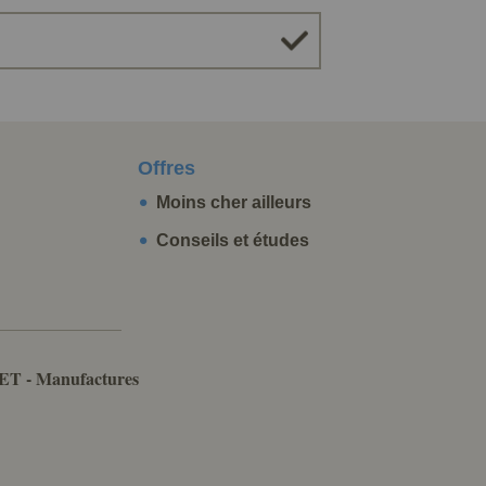
Offres
Moins cher ailleurs
Conseils et études
ET - Manufactures