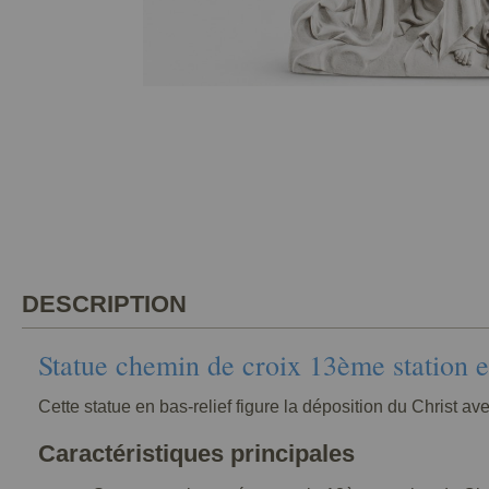
DESCRIPTION
Statue chemin de croix 13ème station 
Cette statue en bas-relief figure la déposition du Christ a
Caractéristiques principales