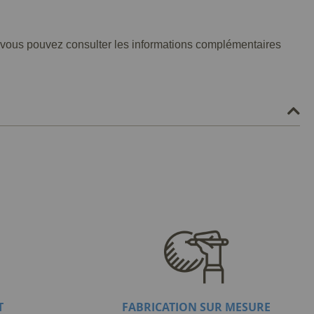
et, vous pouvez consulter les informations complémentaires
T
FABRICATION SUR MESURE