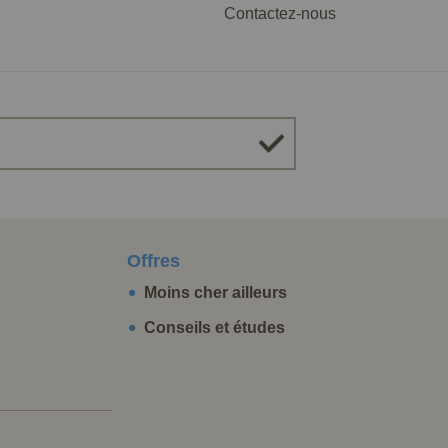
Contactez-nous
Offres
Moins cher ailleurs
Conseils et études