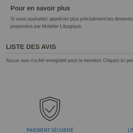
Pour en savoir plus
Si vous souhaitez apprécier plus précisément les dimension
proposées par Mobilier Liturgique.
LISTE DES AVIS
Aucun avis n'a été enregistré pour le moment.
Cliquez ici po
PAIEMENT SÉCURISÉ
L