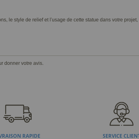
s, le style de relief et l'usage de cette statue dans votre proj
ur donner votre avis.
IVRAISON RAPIDE
SERVICE CLIEN