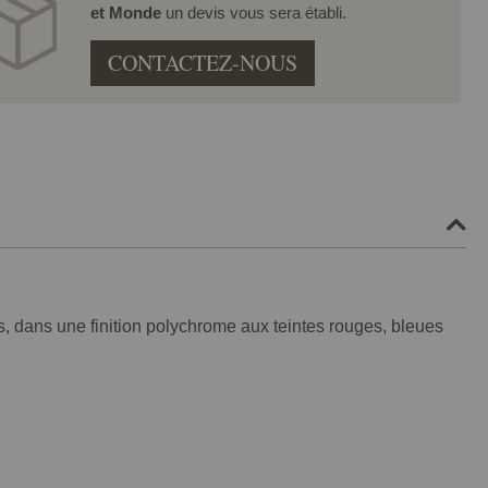
et Monde
un devis vous sera établi.
CONTACTEZ-NOUS
, dans une finition polychrome aux teintes rouges, bleues