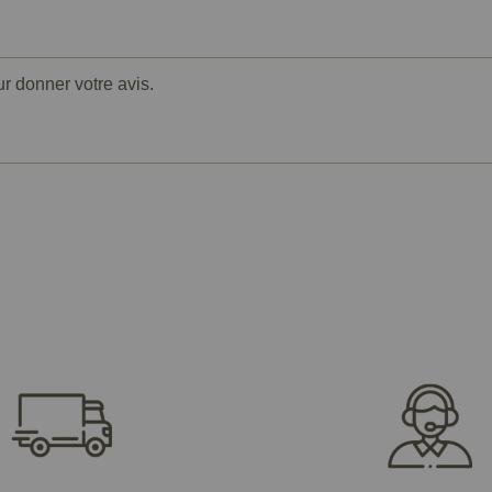
ur donner votre avis.