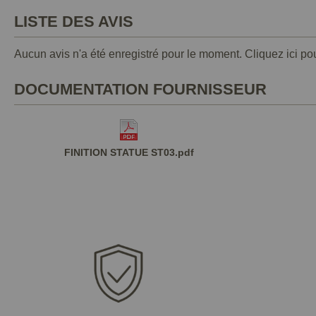
LISTE DES AVIS
Aucun avis n'a été enregistré pour le moment.
Cliquez ici po
DOCUMENTATION FOURNISSEUR
FINITION STATUE ST03.pdf