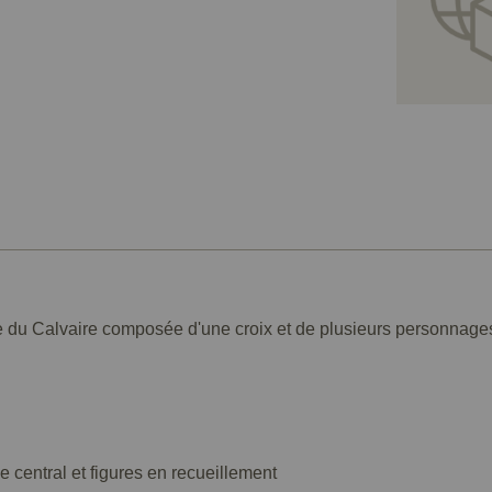
e du Calvaire composée d'une croix et de plusieurs personnages
 central et figures en recueillement