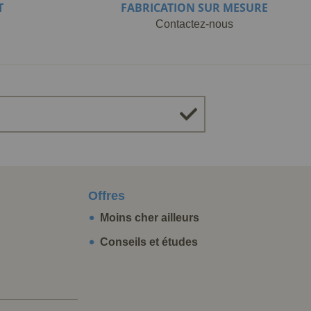
T
FABRICATION SUR MESURE
Contactez-nous
Offres
Moins cher ailleurs
Conseils et études