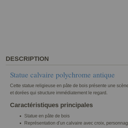
DESCRIPTION
Statue calvaire polychrome antique
Cette statue religieuse en pâte de bois présente une scèn
et dorées qui structure immédiatement le regard.
Caractéristiques principales
Statue en pâte de bois
Représentation d'un calvaire avec croix, personnage