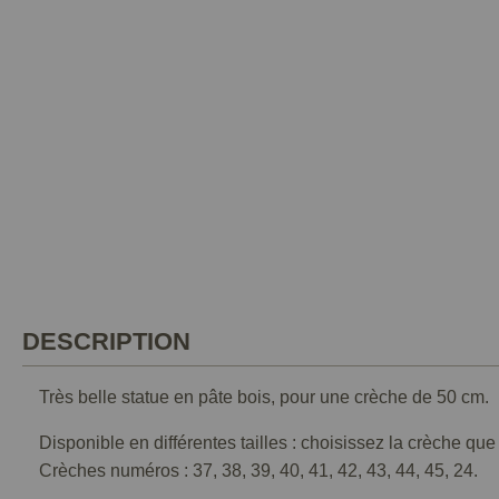
DESCRIPTION
Très belle statue en pâte bois, pour une crèche de 50 cm.
Disponible en différentes tailles : choisissez la crèche qu
Crèches numéros : 37, 38, 39, 40, 41, 42, 43, 44, 45, 24.