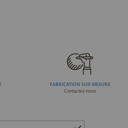
T
FABRICATION SUR MESURE
Contactez-nous