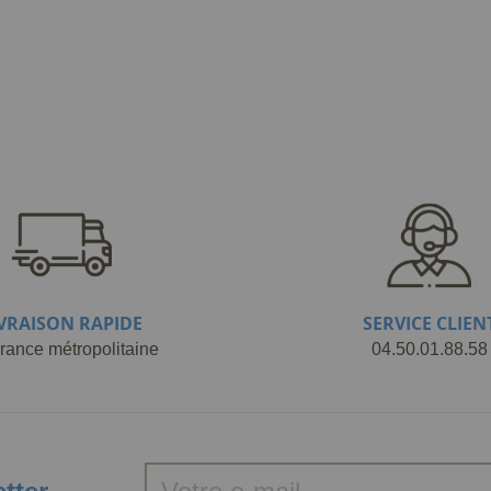
IVRAISON RAPIDE
SERVICE CLIEN
rance métropolitaine
04.50.01.88.58