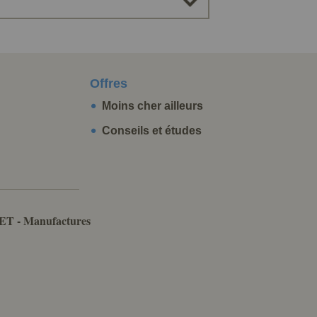
Offres
Moins cher ailleurs
Conseils et études
ET - Manufactures