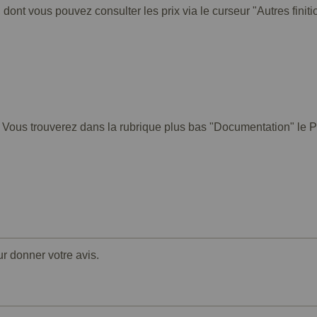
 dont vous pouvez consulter les prix via le curseur "Autres finiti
. Vous trouverez dans la rubrique plus bas "Documentation" le PD
ur donner votre avis.