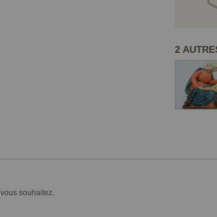
2 AUTRE
e vous souhaitez.