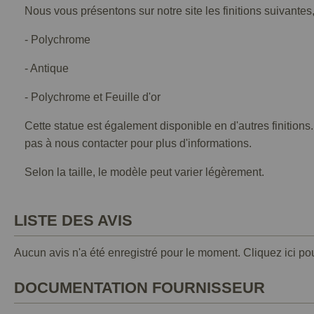
Nous vous présentons sur notre site les finitions suivantes,
- Polychrome
- Antique
- Polychrome et Feuille d'or
Cette statue est également disponible en d'autres finitions
pas à nous contacter pour plus d'informations.
Selon la taille, le modèle peut varier légèrement.
LISTE DES AVIS
Aucun avis n'a été enregistré pour le moment.
Cliquez ici po
DOCUMENTATION FOURNISSEUR