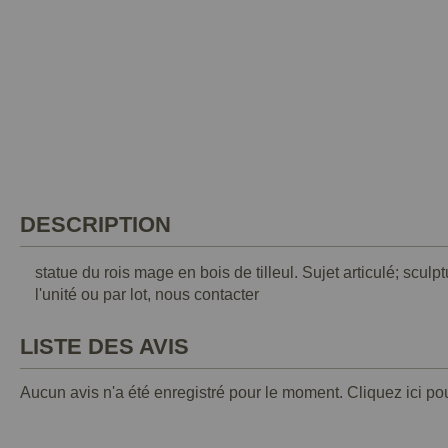
DESCRIPTION
statue du rois mage en bois de tilleul. Sujet articulé; s
l'unité ou par lot, nous contacter
LISTE DES AVIS
Aucun avis n'a été enregistré pour le moment.
Cliquez ici po