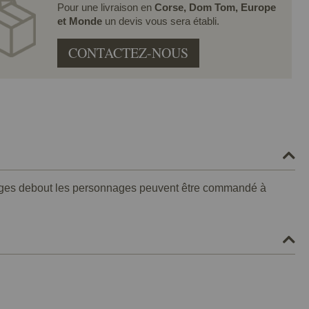
Pour une livraison en
Corse, Dom Tom, Europe
et Monde
un devis vous sera établi.
CONTACTEZ-NOUS
onnages debout les personnages peuvent être commandé à