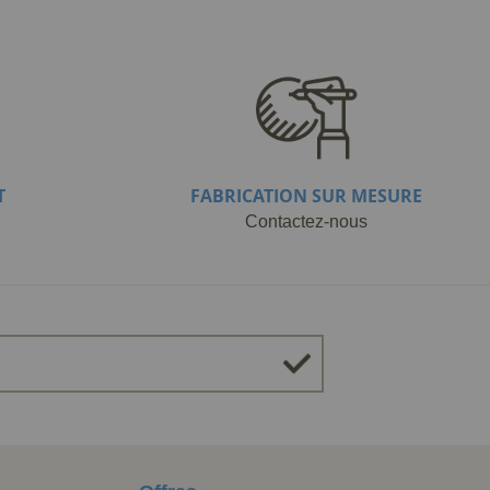
T
FABRICATION SUR MESURE
Contactez-nous