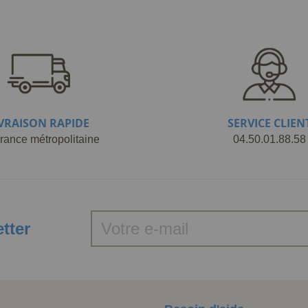
IVRAISON RAPIDE
SERVICE CLIEN
rance métropolitaine
04.50.01.88.58
etter