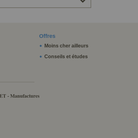
Offres
Moins cher ailleurs
Conseils et études
ET - Manufactures