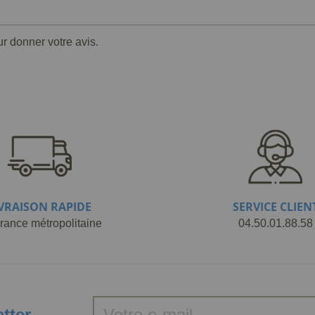
ur donner votre avis.
IVRAISON RAPIDE
SERVICE CLIEN
rance métropolitaine
04.50.01.88.58
etter