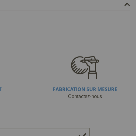
T
FABRICATION SUR MESURE
Contactez-nous