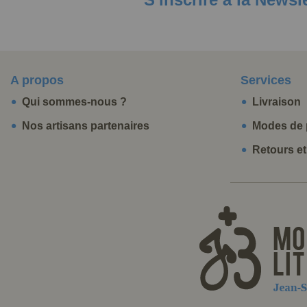
A propos
Services
Qui sommes-nous ?
Livraison
Nos artisans partenaires
Modes de 
Retours e