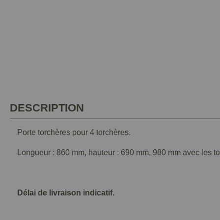
DESCRIPTION
Porte torchères pour 4 torchères.
Longueur : 860 mm, hauteur : 690 mm, 980 mm avec les to
Délai de livraison indicatif.