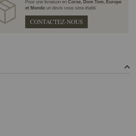
Pour une livraison en
Corse, Dom Tom, Europe
et Monde
un devis vous sera établi.
CONTACTEZ-NOUS