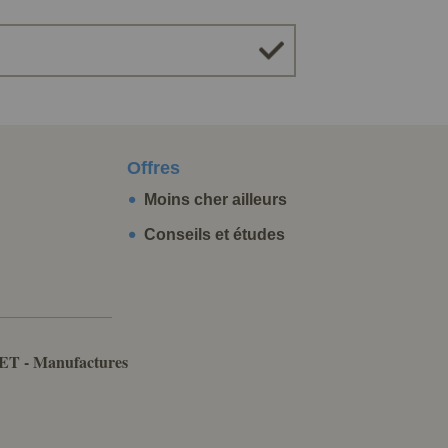
Offres
Moins cher ailleurs
Conseils et études
ET - Manufactures