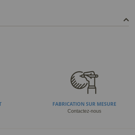
T
FABRICATION SUR MESURE
Contactez-nous