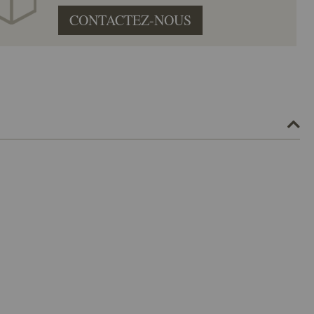
CONTACTEZ-NOUS