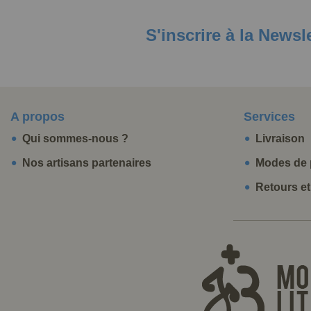
S'inscrire à la Newsl
A propos
Services
Qui sommes-nous ?
Livraison
Nos artisans partenaires
Modes de 
Retours e