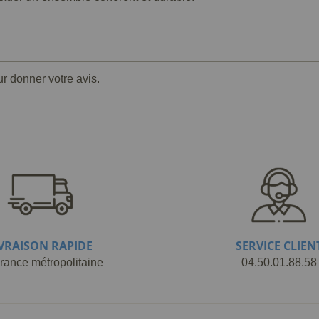
ur donner votre avis.
IVRAISON RAPIDE
SERVICE CLIEN
rance métropolitaine
04.50.01.88.58