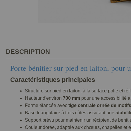
DESCRIPTION
Porte bénitier sur pied en laiton, pour 
Caractéristiques principales
Structure sur pied en laiton, à la surface polie et ré
Hauteur d'environ
700 mm
pour une accessibilité a
Forme élancée avec
tige centrale ornée de motif
Base triangulaire à trois côtés assurant une
stabilit
Support prévu pour maintenir un récipient de béniti
Couleur dorée, adaptée aux chœurs, chapelles et e