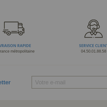
IVRAISON RAPIDE
SERVICE CLIEN
rance métropolitaine
04.50.01.88.58
etter