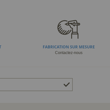
T
FABRICATION SUR MESURE
Contactez-nous