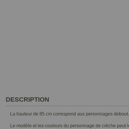
DESCRIPTION
La hauteur de 85 cm correspond aux personnages debout
Le modèle et les couleurs du personnage de crèche peut lég