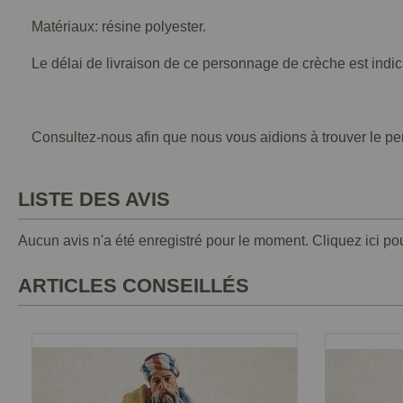
Matériaux: résine polyester.
Le délai de livraison de ce personnage de crèche est indica
Consultez-nous afin que nous vous aidions à trouver le p
LISTE DES AVIS
Aucun avis n'a été enregistré pour le moment.
Cliquez ici po
ARTICLES CONSEILLÉS